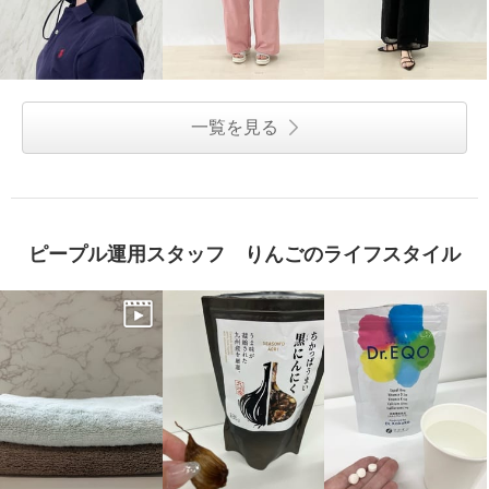
一覧を見る
ピープル運用スタッフ りんごのライフスタイル