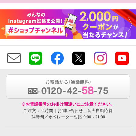
※お電話番号のお掛け間違いにご注意ください。
ご注文：24時間｜お問い合わせ：音声自動応答
24時間／オペレーター対応 9:00～21:00