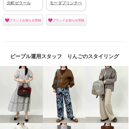
元町ゼラール
モーダプリンチペ
ブランドお知らせ登録
ブランドお知らせ登録
ピープル運用スタッフ りんごのスタイリング