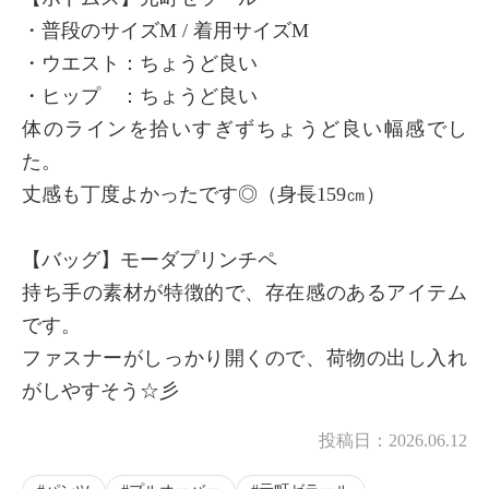
・普段のサイズM / 着用サイズM
・ウエスト：ちょうど良い
・ヒップ ：ちょうど良い
体のラインを拾いすぎずちょうど良い幅感でし
た。
丈感も丁度よかったです◎（身長159㎝）
【バッグ】モーダプリンチペ
持ち手の素材が特徴的で、存在感のあるアイテム
です。
ファスナーがしっかり開くので、荷物の出し入れ
がしやすそう☆彡
投稿日：
2026.06.12