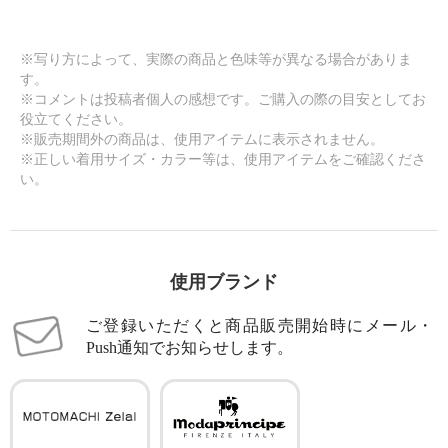
※写り方によって、実際の商品と色味等が異なる場合がありま
す。
※コメントは投稿者個人の感想です。ご購入の際の目安としてお
役立てください。
※販売期間外の商品は、使用アイテムに表示されません。
※正しい着用サイズ・カラー等は、使用アイテムをご確認くださ
い。
使用ブランド
ご登録いただくと商品販売開始時にメール・
Push通知でお知らせします。