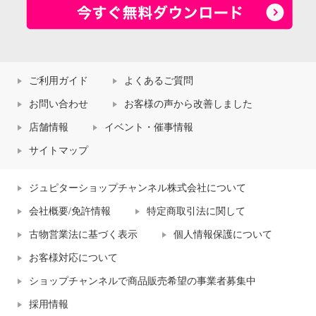
ご利用ガイド
よくあるご質問
お問い合わせ
お客様の声から改善しました
店舗情報
イベント・催事情報
サイトマップ
ジュピターショップチャンネル株式会社について
会社概要/免許情報
特定商取引法に関して
古物営業法に基づく表示
個人情報保護について
お客様対応について
ショップチャンネルで商品販売希望の事業者募集中
採用情報