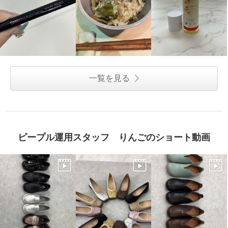
一覧を見る
ピープル運用スタッフ りんごのショート動画