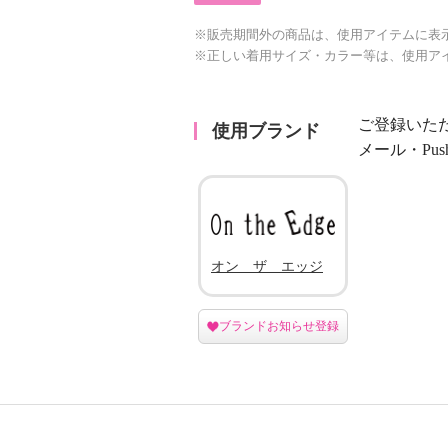
※販売期間外の商品は、使用アイテムに表
※正しい着用サイズ・カラー等は、使用ア
ご登録いた
使用ブランド
メール・Pu
オン ザ エッジ
ブランドお知らせ登録