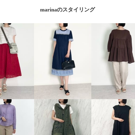
marinaのスタイリング