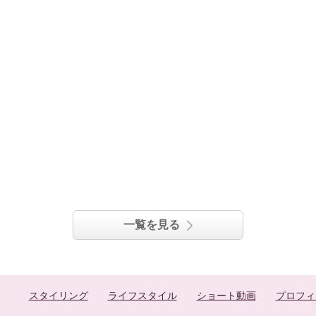
一覧を見る
スタイリング
ライフスタイル
ショート動画
プロフィ