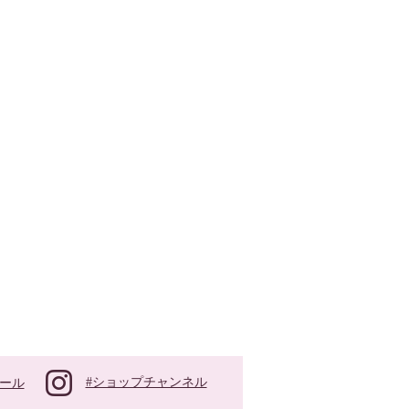
#ショップチャンネル
ール