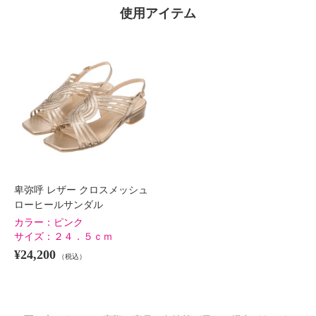
使用アイテム
卑弥呼 レザー クロスメッシュ
ローヒールサンダル
カラー：
ピンク
サイズ：
２４．５ｃｍ
¥24,200
（税込）