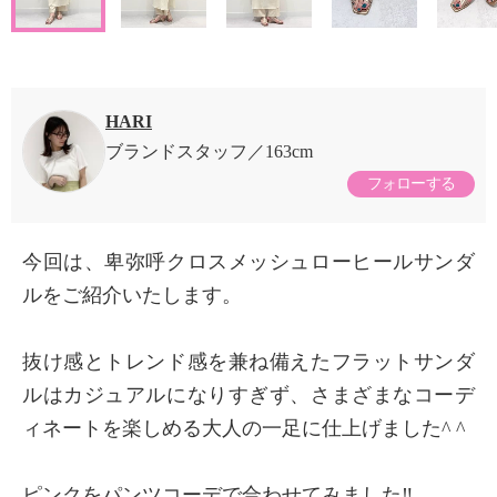
HARI
ブランドスタッフ
163cm
フォローする
今回は、卑弥呼クロスメッシュローヒールサンダ
ルをご紹介いたします。
抜け感とトレンド感を兼ね備えたフラットサンダ
ルはカジュアルになりすぎず、さまざまなコーデ
ィネートを楽しめる大人の一足に仕上げました^ ^
ピンクをパンツコーデで合わせてみました‼︎