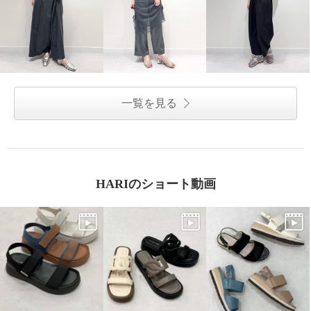
一覧を見る
HARIのショート動画