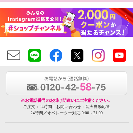
※お電話番号のお掛け間違いにご注意ください。
ご注文：24時間｜お問い合わせ：音声自動応答
24時間／オペレーター対応 9:00～21:00