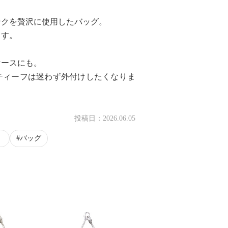
ンクを贅沢に使用したバッグ。
ます。
ケースにも。
ティーフは迷わず外付けしたくなりま
投稿日：
2026.06.05
）
バッグ