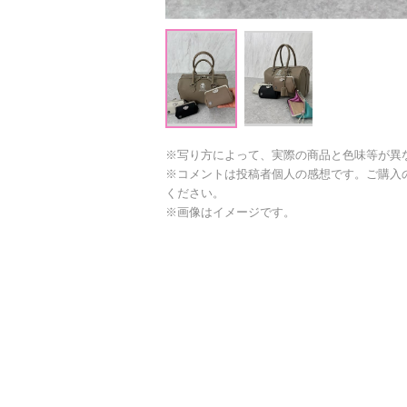
※写り方によって、実際の商品と色味等が異
※コメントは投稿者個人の感想です。ご購入
ください。
※画像はイメージです。