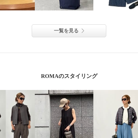
一覧を見る
ROMAのスタイリング