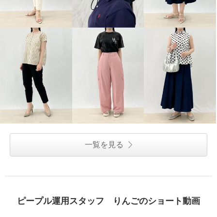
一覧を見る
ピープル運用スタッフ りんごのショート動画