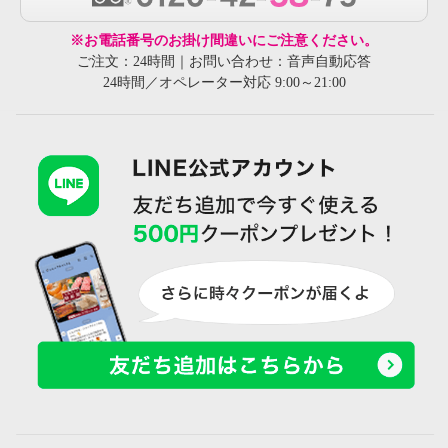
※お電話番号のお掛け間違いにご注意ください。
ご注文：24時間｜お問い合わせ：音声自動応答
24時間／オペレーター対応 9:00～21:00