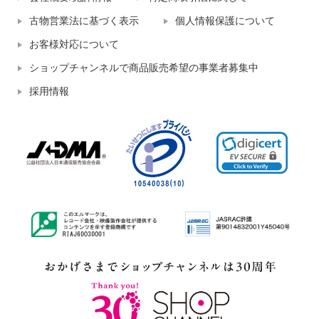
古物営業法に基づく表示
個人情報保護について
お客様対応について
ショップチャンネルで商品販売希望の事業者募集中
採用情報