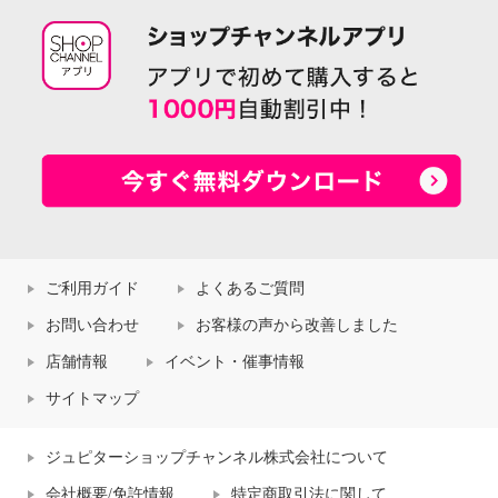
ご利用ガイド
よくあるご質問
お問い合わせ
お客様の声から改善しました
店舗情報
イベント・催事情報
サイトマップ
ジュピターショップチャンネル株式会社について
会社概要/免許情報
特定商取引法に関して