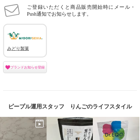
ご登録いただくと商品販売開始時にメール・
Push通知でお知らせします。
みどり製菓
ブランドお知らせ登録
ピープル運用スタッフ りんごのライフスタイル