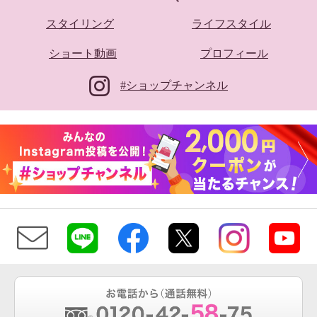
スタイリング
ライフスタイル
ショート動画
プロフィール
#ショップチャンネル