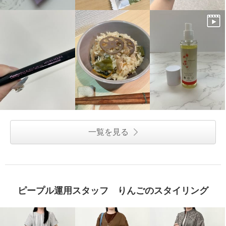
一覧を見る
ピープル運用スタッフ りんごのスタイリング