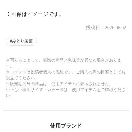
※画像はイメージです。
投稿日：
2026.06.02
みどり製菓
※写り方によって、実際の商品と色味等が異なる場合がありま
す。
※コメントは投稿者個人の感想です。ご購入の際の目安としてお
役立てください。
※販売期間外の商品は、使用アイテムに表示されません。
※正しい着用サイズ・カラー等は、使用アイテムをご確認くださ
い。
使用ブランド