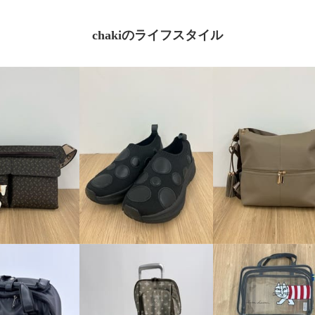
chakiのライフスタイル