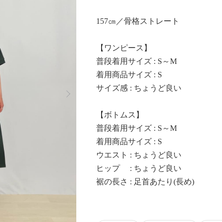
157㎝／骨格ストレート
【ワンピース】
普段着用サイズ : S～M
着用商品サイズ : S
Next
サイズ感 : ちょうど良い
【ボトムス】
普段着用サイズ : S～M
着用商品サイズ : S
ウエスト : ちょうど良い
ヒップ : ちょうど良い
裾の長さ : 足首あたり(長め)