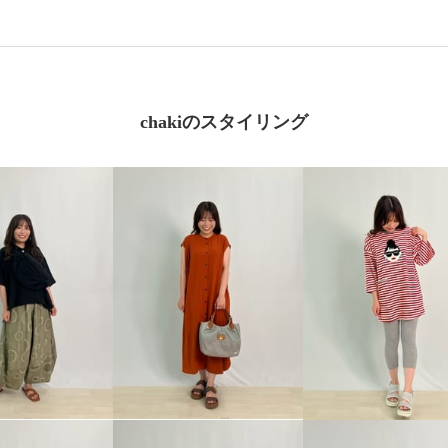
chakiのスタイリング