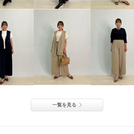
一覧を見る