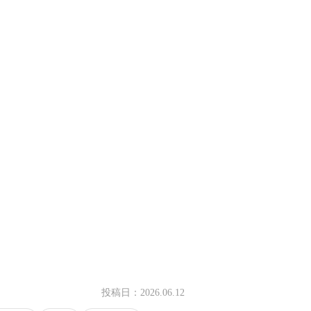
投稿日：
2026.06.12