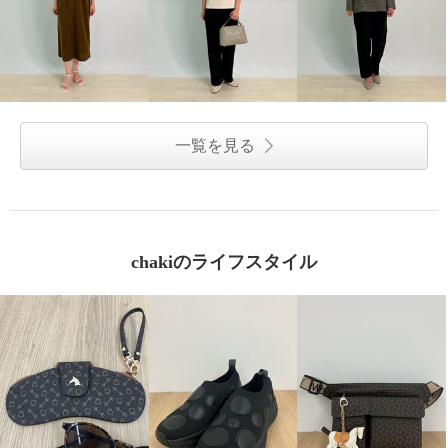
一覧を見る
chakiのライフスタイル