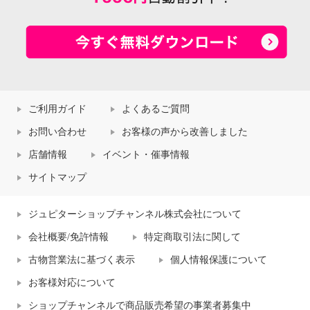
ご利用ガイド
よくあるご質問
お問い合わせ
お客様の声から改善しました
店舗情報
イベント・催事情報
サイトマップ
ジュピターショップチャンネル株式会社について
会社概要/免許情報
特定商取引法に関して
古物営業法に基づく表示
個人情報保護について
お客様対応について
ショップチャンネルで商品販売希望の事業者募集中