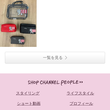
一覧を見る
スタイリング
ライフスタイル
ショート動画
プロフィール