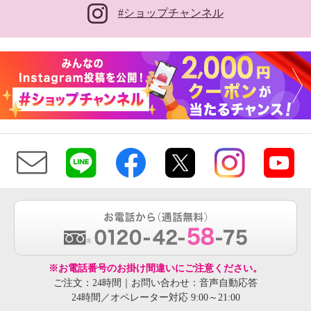
#ショップチャンネル
※お電話番号のお掛け間違いにご注意ください。
ご注文：24時間｜お問い合わせ：音声自動応答
24時間／オペレーター対応 9:00～21:00