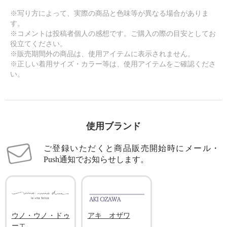
※写り方によって、実際の商品と色味等が異なる場合がありま
す。
※コメントは投稿者個人の感想です。ご購入の際の目安としてお
役立てください。
※販売期間外の商品は、使用アイテムに表示されません。
※正しい着用サイズ・カラー等は、使用アイテムをご確認くださ
い。
使用ブランド
ご登録いただくと商品販売開始時にメール・
Push通知でお知らせします。
ウノ・ウノ・ドゥ
アキ オザワ
ーエ