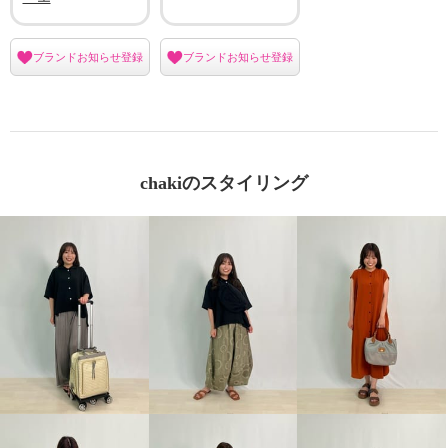
ブランドお知らせ登録
ブランドお知らせ登録
chakiのスタイリング