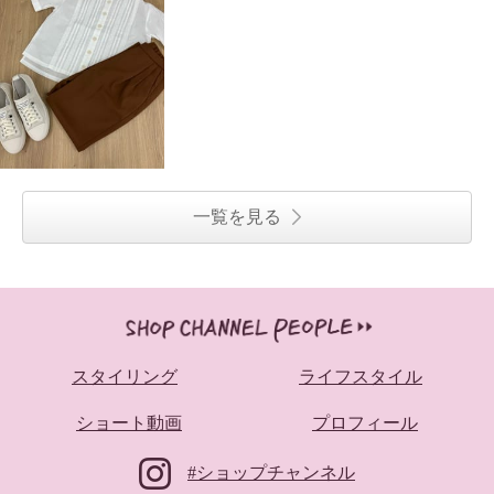
一覧を見る
スタイリング
ライフスタイル
ショート動画
プロフィール
#ショップチャンネル