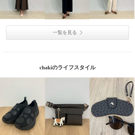
一覧を見る
chakiのライフスタイル