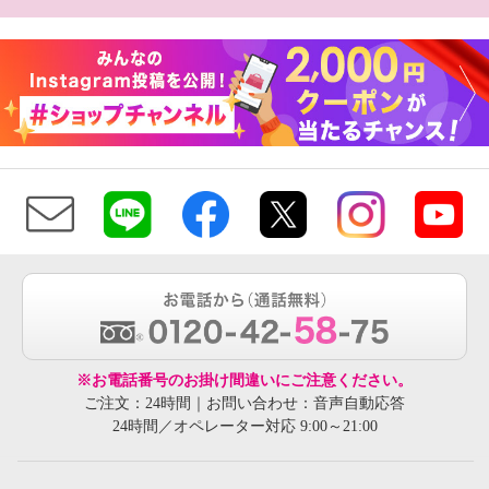
※お電話番号のお掛け間違いにご注意ください。
ご注文：24時間｜お問い合わせ：音声自動応答
24時間／オペレーター対応 9:00～21:00