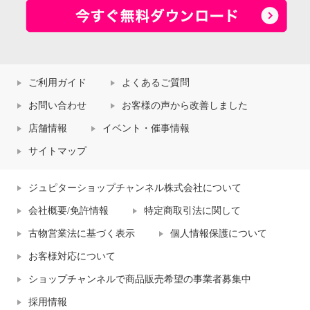
ご利用ガイド
よくあるご質問
お問い合わせ
お客様の声から改善しました
店舗情報
イベント・催事情報
サイトマップ
ジュピターショップチャンネル株式会社について
会社概要/免許情報
特定商取引法に関して
古物営業法に基づく表示
個人情報保護について
お客様対応について
ショップチャンネルで商品販売希望の事業者募集中
採用情報