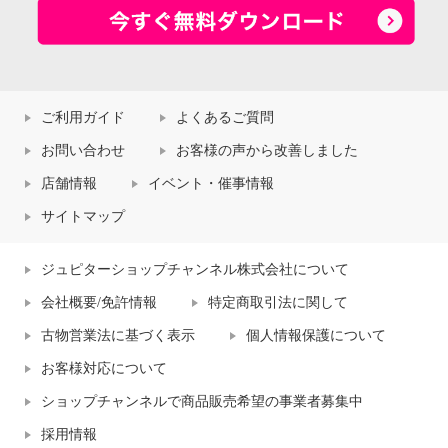
ご利用ガイド
よくあるご質問
お問い合わせ
お客様の声から改善しました
店舗情報
イベント・催事情報
サイトマップ
ジュピターショップチャンネル株式会社について
会社概要/免許情報
特定商取引法に関して
古物営業法に基づく表示
個人情報保護について
お客様対応について
ショップチャンネルで商品販売希望の事業者募集中
採用情報