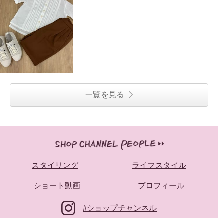
一覧を見る
スタイリング
ライフスタイル
ショート動画
プロフィール
#ショップチャンネル