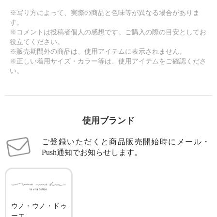
※写り方によって、実際の商品と色味等が異なる場合がありま
す。
※コメントは投稿者個人の感想です。ご購入の際の目安としてお
役立てください。
※販売期間外の商品は、使用アイテムに表示されません。
※正しい着用サイズ・カラー等は、使用アイテムをご確認くださ
い。
使用ブランド
ご登録いただくと商品販売開始時にメール・
Push通知でお知らせします。
ウノ・ウノ・ドゥ
ーエ