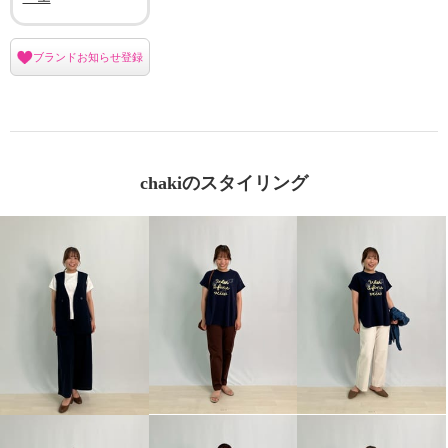
ブランドお知らせ登録
chakiのスタイリング