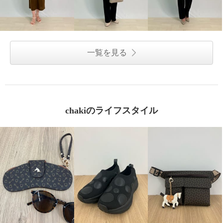
一覧を見る
chakiのライフスタイル