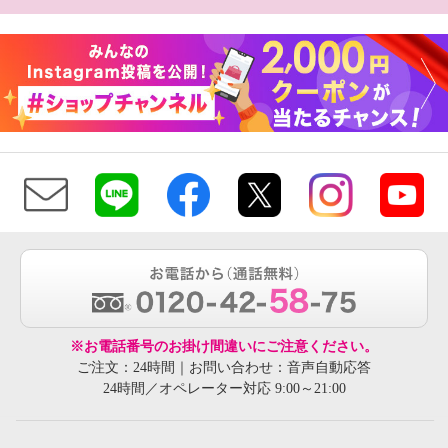
※お電話番号のお掛け間違いにご注意ください。
ご注文：24時間｜お問い合わせ：音声自動応答
24時間／オペレーター対応 9:00～21:00