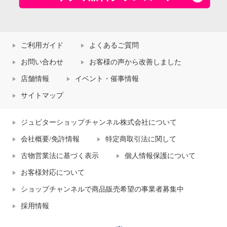
ご利用ガイド
よくあるご質問
お問い合わせ
お客様の声から改善しました
店舗情報
イベント・催事情報
サイトマップ
ジュピターショップチャンネル株式会社について
会社概要/免許情報
特定商取引法に関して
古物営業法に基づく表示
個人情報保護について
お客様対応について
ショップチャンネルで商品販売希望の事業者募集中
採用情報