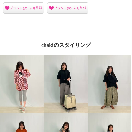
ブランドお知らせ登録
ブランドお知らせ登録
chakiのスタイリング