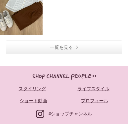
一覧を見る
スタイリング
ライフスタイル
ショート動画
プロフィール
#ショップチャンネル