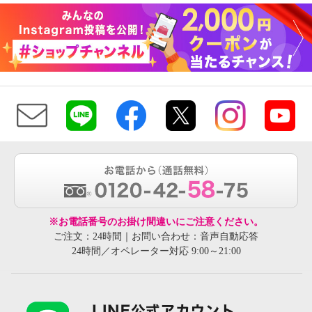
※お電話番号のお掛け間違いにご注意ください。
ご注文：24時間｜お問い合わせ：音声自動応答
24時間／オペレーター対応 9:00～21:00