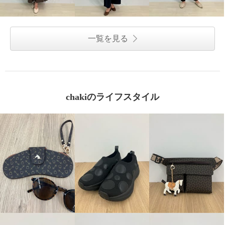
一覧を見る
chakiのライフスタイル