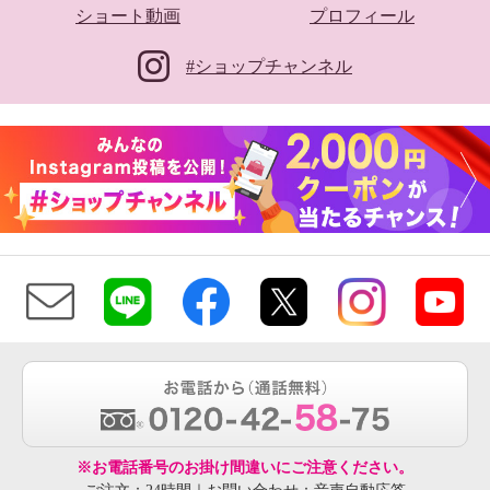
ショート動画
プロフィール
#ショップチャンネル
※お電話番号のお掛け間違いにご注意ください。