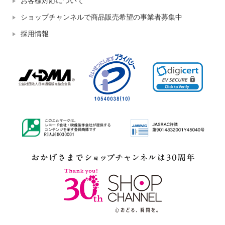
お客様対応について
ショップチャンネルで商品販売希望の事業者募集中
採用情報