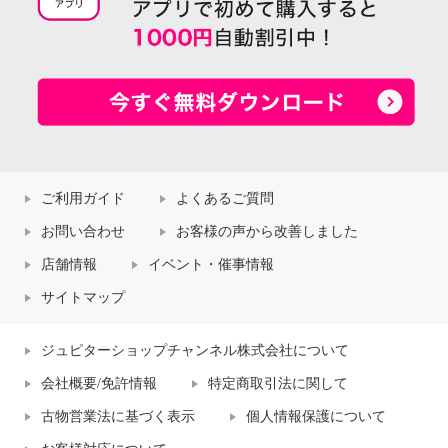
ご利用ガイド
よくあるご質問
お問い合わせ
お客様の声から改善しました
店舗情報
イベント・催事情報
サイトマップ
ジュピターショップチャンネル株式会社について
会社概要/免許情報
特定商取引法に関して
古物営業法に基づく表示
個人情報保護について