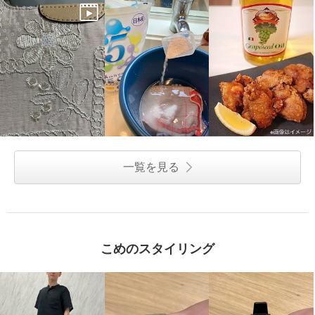
一覧を見る
こめのスタイリング