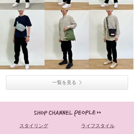
一覧を見る
スタイリング
ライフスタイル