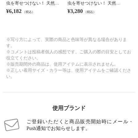
虫を寄せつけない！ 天然…
虫を寄せつけない！ 天然…
¥6,182
¥3,280
（税込）
（税込）
※写り方によって、実際の商品と色味等が異なる場合がありま
す。
※コメントは投稿者個人の感想です。ご購入の際の目安としてお
役立てください。
※販売期間外の商品は、使用アイテムに表示されません。
※正しい着用サイズ・カラー等は、使用アイテムをご確認くださ
い。
使用ブランド
ご登録いただくと商品販売開始時にメール・
Push通知でお知らせします。