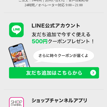
ご注文：24時間｜お問い合わせ：音声自動応答
24時間／オペレーター対応 9:00～21:00