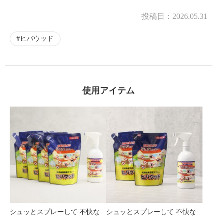
投稿日：
2026.05.31
ヒバウッド
使用アイテム
シュッとスプレーして 不快な
シュッとスプレーして 不快な