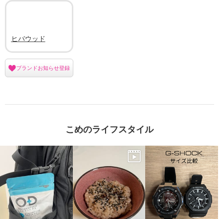
ヒバウッド
ブランドお知らせ登録
こめのライフスタイル