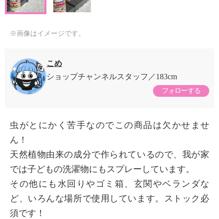
※画像はイメージです。
こめ
ショップチャンネルスタッフ
183cm
フォローする
虫がとにかく苦手なのでこの商品は欠かせませ
ん！
天然植物由来の成分で作られているので、我が家
では子どもの洗濯物にもスプレーしています。
その他にも水回りやゴミ箱、玄関やベランダな
ど、いろんな場所で使用しています。ストック必
須です！