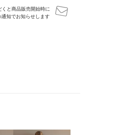
だくと商品販売開始時に
sh通知でお知らせします