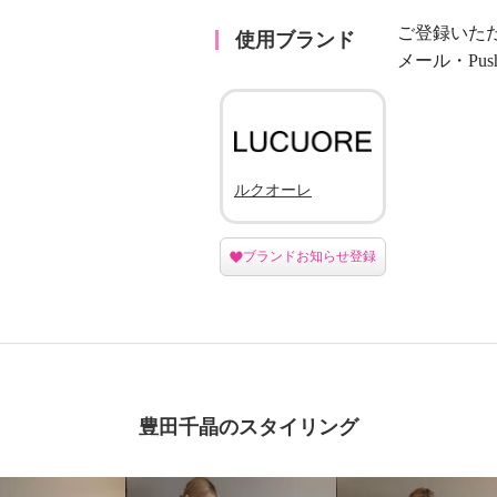
ご登録いた
使用ブランド
メール・Pu
ルクオーレ
ブランドお知らせ登録
豊田千晶のスタイリング