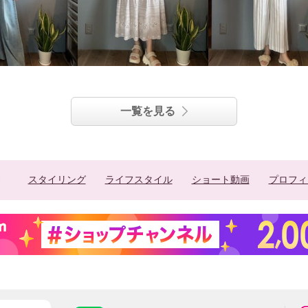
一覧を見る
スタイリング
ライフスタイル
ショート動画
プロフィ