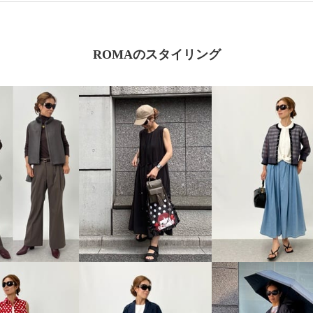
ROMAのスタイリング