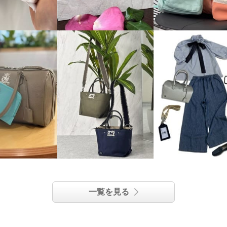
一覧を見る