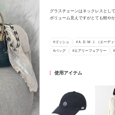
グラスチェーンはネックレスとし
ボリューム見えですがとても軽や
ゴッシュ
Ａ.Ｄ.Ｍ.Ｊ.（エーデ
Next
バッグ
エアリーフェアリー
使用アイテム