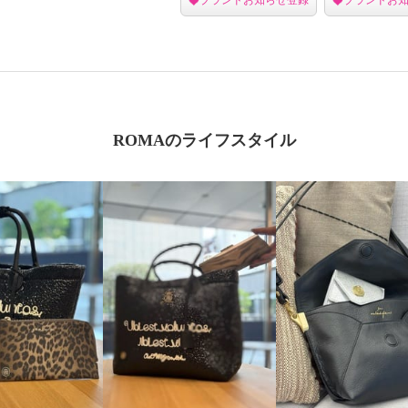
ROMAのライフスタイル