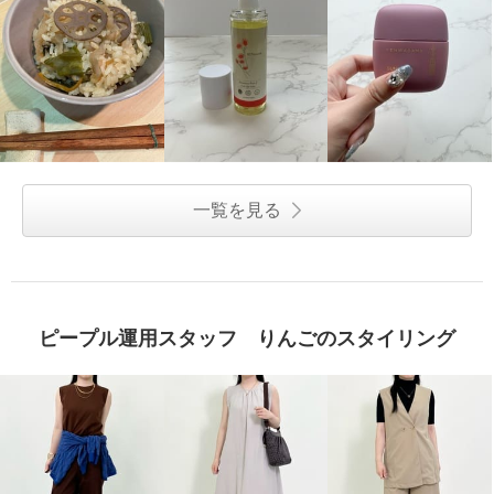
一覧を見る
ピープル運用スタッフ りんごのスタイリング