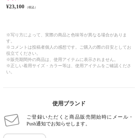
¥23,100
（税込）
※写り方によって、実際の商品と色味等が異なる場合がありま
す。
※コメントは投稿者個人の感想です。ご購入の際の目安としてお
役立てください。
※販売期間外の商品は、使用アイテムに表示されません。
※正しい着用サイズ・カラー等は、使用アイテムをご確認くださ
い。
使用ブランド
ご登録いただくと商品販売開始時にメール・
Push通知でお知らせします。