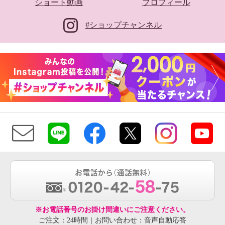
ショート動画
プロフィール
#ショップチャンネル
※お電話番号のお掛け間違いにご注意ください。
ご注文：24時間｜お問い合わせ：音声自動応答