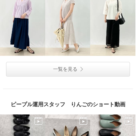
一覧を見る
ピープル運用スタッフ りんごのショート動画