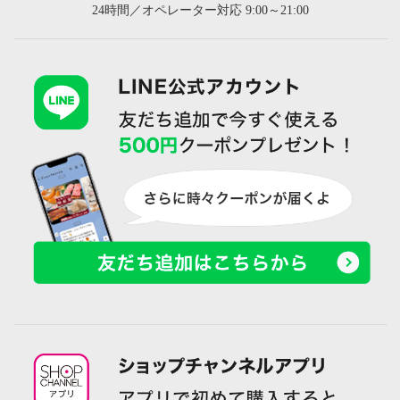
24時間／オペレーター対応 9:00～21:00