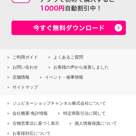
ご利用ガイド
よくあるご質問
お問い合わせ
お客様の声から改善しました
店舗情報
イベント・催事情報
サイトマップ
ジュピターショップチャンネル株式会社について
会社概要/免許情報
特定商取引法に関して
古物営業法に基づく表示
個人情報保護について
お客様対応について