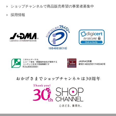
ショップチャンネルで商品販売希望の事業者募集中
採用情報