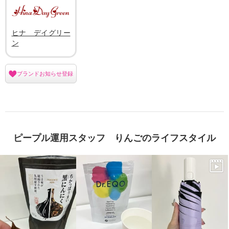
ヒナ デイグリー
ン
ブランドお知らせ登録
ピープル運用スタッフ りんごのライフスタイル