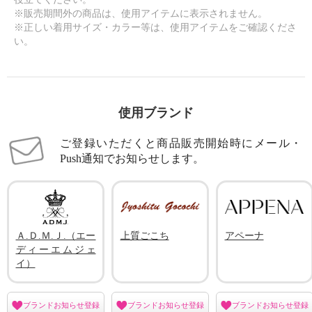
※販売期間外の商品は、使用アイテムに表示されません。
※正しい着用サイズ・カラー等は、使用アイテムをご確認くださ
い。
使用ブランド
ご登録いただくと商品販売開始時にメール・
Push通知でお知らせします。
Ａ.Ｄ.Ｍ.Ｊ.（エー
上質ごこち
アペーナ
ディーエムジェ
イ）
ブランドお知らせ登録
ブランドお知らせ登録
ブランドお知らせ登録