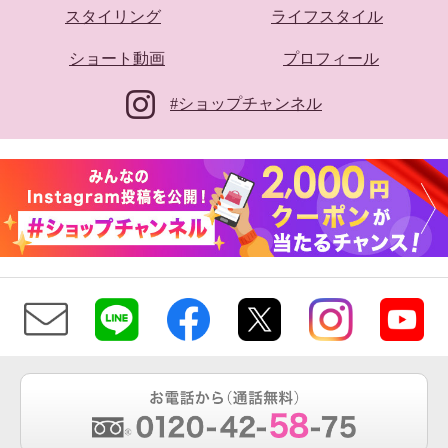
スタイリング
ライフスタイル
ショート動画
プロフィール
#ショップチャンネル