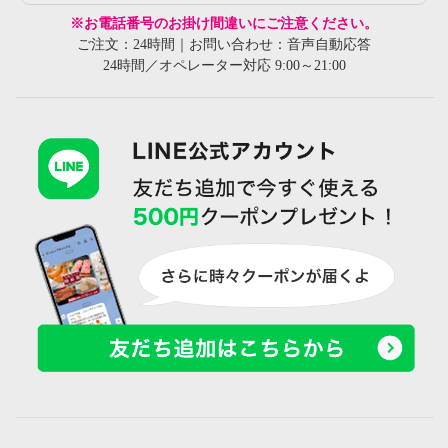
※お電話番号のお掛け間違いにご注意ください。
ご注文：24時間｜お問い合わせ：音声自動応答
24時間／オペレーター対応 9:00～21:00