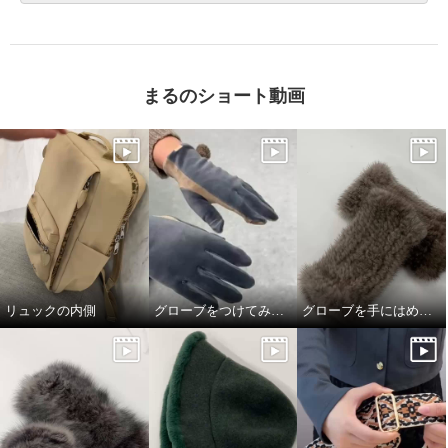
まるのショート動画
リュックの内側
グローブをつけてみました
グローブを手にはめてみました