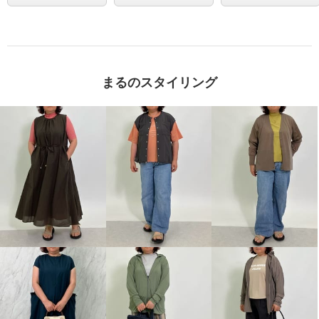
まるのスタイリング