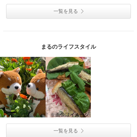
一覧を見る
まるのライフスタイル
一覧を見る