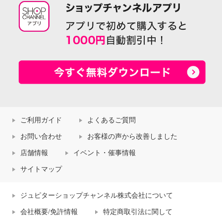
ご利用ガイド
よくあるご質問
お問い合わせ
お客様の声から改善しました
店舗情報
イベント・催事情報
サイトマップ
ジュピターショップチャンネル株式会社について
会社概要/免許情報
特定商取引法に関して