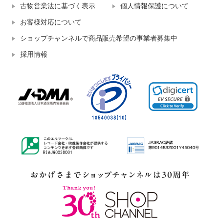
古物営業法に基づく表示
個人情報保護について
お客様対応について
ショップチャンネルで商品販売希望の事業者募集中
採用情報