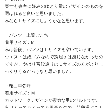
実寸も参考に好みのゆとり量のデザインのものを
選ばれると良いと思いました。
私ならＬサイズにしようかなと思います。
・パンツ＿上質ごこち
着用サイズ：М
私は普段、パンツはＬサイズを穿いています。
ウエストは総ゴムなので窮屈さは感じなかったの
ですが、やはり普段通りのＬサイズの方がよりし
っくりくるだろうなと思いました。
・靴＿卑弥呼
着用サイズ：Ｍ
カットワークデザインが素敵な甲のベルトです。
私はとってもとっても甲高なので、普段選ぶこと