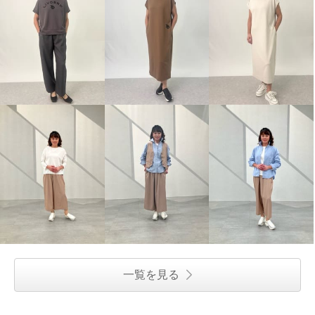
一覧を見る