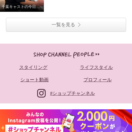
千葉キャストの今日の一日
一覧を見る
スタイリング
ライフスタイル
ショート動画
プロフィール
#ショップチャンネル