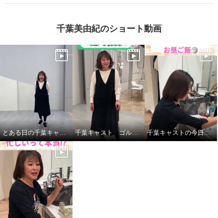
千葉美由紀のショート動画
とある日の千葉キャストの私服紹介
千葉キャスト ゴルフに挑戦！
千葉キャストの今日の昼ごはん