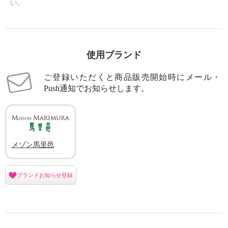
い。
使用ブランド
ご登録いただくと商品販売開始時にメール・
Push通知でお知らせします。
メゾン馬里邑
ブランドお知らせ登録