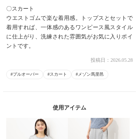
〇スカート
ウエストゴムで楽な着用感。トップスとセットで
着用すれば、一体感のあるワンピース風スタイル
に仕上がり、洗練された雰囲気がお気に入りポイ
ントです。
投稿日：
2026.05.28
プルオーバー
スカート
メゾン馬里邑
使用アイテム