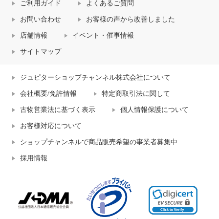
ご利用ガイド
よくあるご質問
お問い合わせ
お客様の声から改善しました
店舗情報
イベント・催事情報
サイトマップ
ジュピターショップチャンネル株式会社について
会社概要/免許情報
特定商取引法に関して
古物営業法に基づく表示
個人情報保護について
お客様対応について
ショップチャンネルで商品販売希望の事業者募集中
採用情報