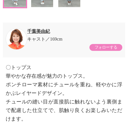
千葉美由紀
キャスト
169cm
フォローする
〇トップス
華やかな存在感が魅力のトップス。
ポンチローマ素材にチュールを重ね、軽やかに浮
かぶレイヤードデザイン。
チュールの縫い目が直接肌に触れないよう裏側ま
で配慮した仕立てで、肌触り良くお楽しみいただ
けます。