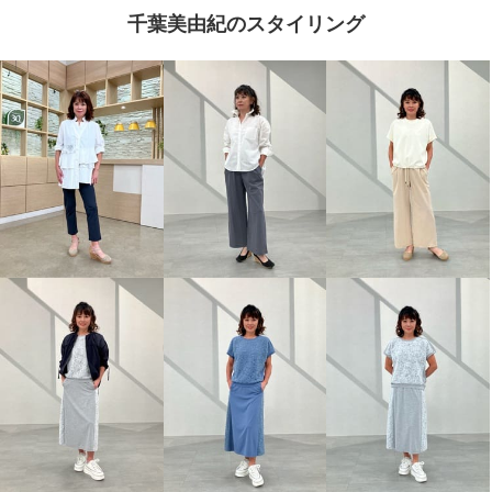
千葉美由紀のスタイリング