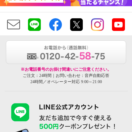
※お電話番号のお掛け間違いにご注意ください。
ご注文：24時間｜お問い合わせ：音声自動応答
24時間／オペレーター対応 9:00～21:00