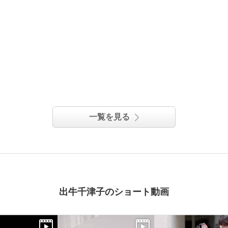
一覧を見る
出牛千津子のショート動画