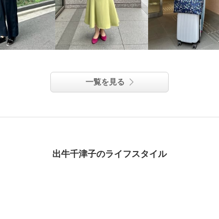
一覧を見る
出牛千津子のライフスタイル