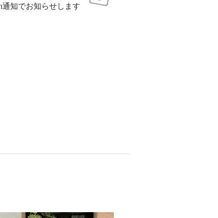
sh通知でお知らせします