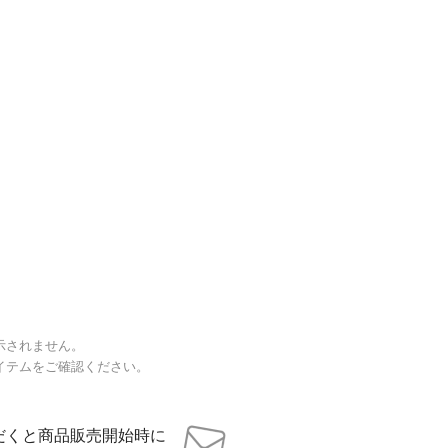
示されません。
イテムをご確認ください。
だくと商品販売開始時に