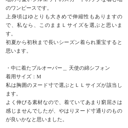
のワンピースです。
上身頃はゆとりも大きめで伸縮性もありますの
で、私なら、このままＬサイズを選ぶと思いま
す。
初夏から初秋まで長いシーズン着られ重宝すると
思います。
・中に着たプルオーバー＿ 天使の綿シフォン
着用サイズ：М
私は胸囲のヌード寸で選ぶとＬＬサイズが該当し
ます。
よく伸びる素材なので、着ていてあまり窮屈さは
感じませんでしたが、やはりヌード寸通りのもの
が良いかなと思いました。