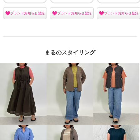
ブランドお知らせ登録
ブランドお知らせ登録
ブランドお知らせ登録
まるのスタイリング