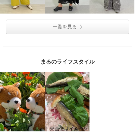
一覧を見る
まるのライフスタイル