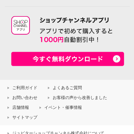
ご利用ガイド
よくあるご質問
お問い合わせ
お客様の声から改善しました
店舗情報
イベント・催事情報
サイトマップ
ジュピターショップチャンネル株式会社について