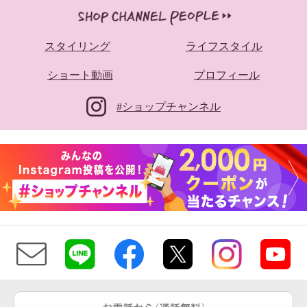
スタイリング
ライフスタイル
ショート動画
プロフィール
#ショップチャンネル