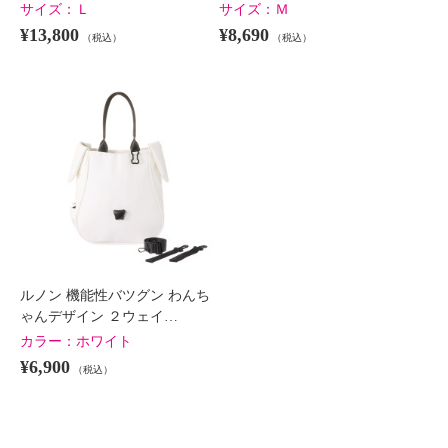
サイズ：
Ｌ
サイズ：
Ｍ
¥13,800
¥8,690
（税込）
（税込）
ルノン 機能性バツグン わんち
ゃんデザイン ２ウェイ…
カラー：
ホワイト
¥6,900
（税込）