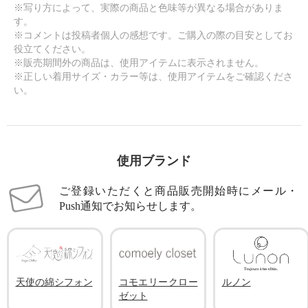
※写り方によって、実際の商品と色味等が異なる場合がありま
す。
※コメントは投稿者個人の感想です。ご購入の際の目安としてお
役立てください。
※販売期間外の商品は、使用アイテムに表示されません。
※正しい着用サイズ・カラー等は、使用アイテムをご確認くださ
い。
使用ブランド
ご登録いただくと商品販売開始時にメール・
Push通知でお知らせします。
天使の綿シフォン
コモエリークロー
ルノン
ゼット