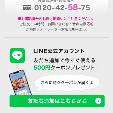
※お電話番号のお掛け間違いにご注意ください。
ご注文：24時間｜お問い合わせ：音声自動応答
24時間／オペレーター対応 9:00～21:00