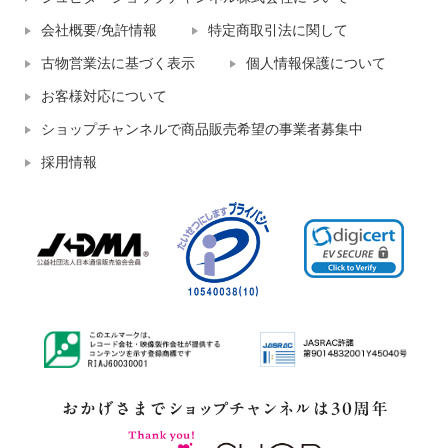
会社概要/免許情報
特定商取引法に関して
古物営業法に基づく表示
個人情報保護について
お客様対応について
ショップチャンネルで商品販売希望の事業者募集中
採用情報