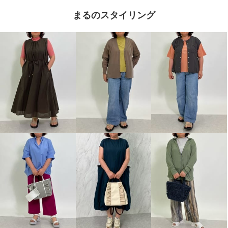
まるのスタイリング