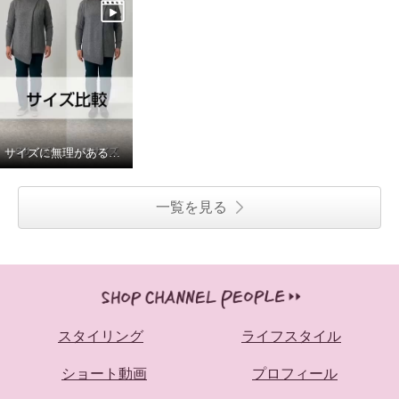
サイズに無理があると思いながら
一覧を見る
スタイリング
ライフスタイル
ショート動画
プロフィール