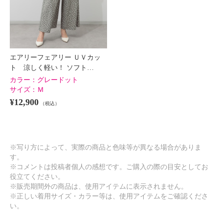
エアリーフェアリー ＵＶカッ
ト 涼しく軽い！ ソフト…
カラー：
グレードット
サイズ：
Ｍ
¥12,900
（税込）
※写り方によって、実際の商品と色味等が異なる場合がありま
す。
※コメントは投稿者個人の感想です。ご購入の際の目安としてお
役立てください。
※販売期間外の商品は、使用アイテムに表示されません。
※正しい着用サイズ・カラー等は、使用アイテムをご確認くださ
い。