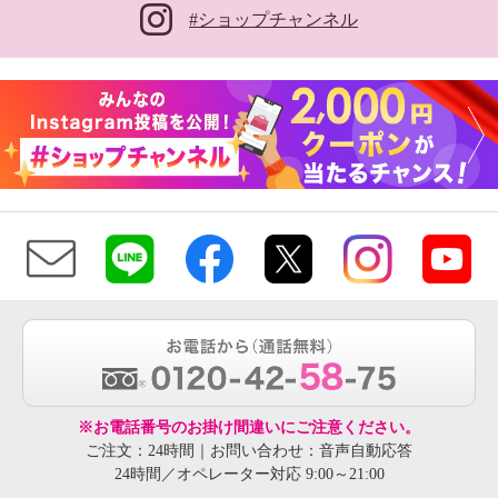
#ショップチャンネル
※お電話番号のお掛け間違いにご注意ください。
ご注文：24時間｜お問い合わせ：音声自動応答
24時間／オペレーター対応 9:00～21:00