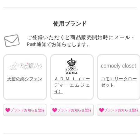
使用ブランド
ご登録いただくと商品販売開始時にメール・
Push通知でお知らせします。
天使の綿シフォン
Ａ.Ｄ.Ｍ.Ｊ.（エー
コモエリークロー
ディーエムジェ
ゼット
イ）
ブランドお知らせ登録
ブランドお知らせ登録
ブランドお知らせ登録