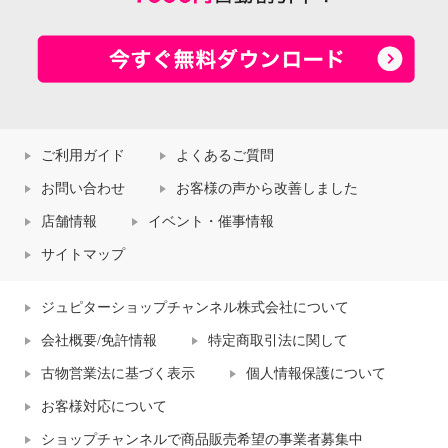
ご利用ガイド
よくあるご質問
お問い合わせ
お客様の声から改善しました
店舗情報
イベント・催事情報
サイトマップ
ジュピターショップチャンネル株式会社について
会社概要/免許情報
特定商取引法に関して
古物営業法に基づく表示
個人情報保護について
お客様対応について
ショップチャンネルで商品販売希望の事業者募集中