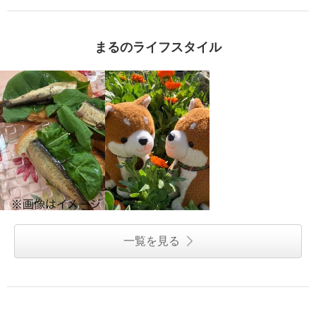
まるのライフスタイル
一覧を見る