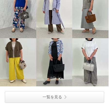
一覧を見る