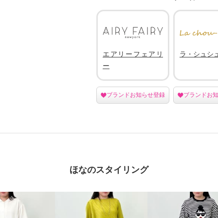
エアリーフェアリ
ラ・シュシ
ー
ブランドお知らせ登録
ブランドお
ほなのスタイリング