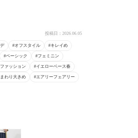
イ
投稿日：
2026.06.05
デ
オフスタイル
キレイめ
ベーシック
フェミニン
ファッション
イエローベース春
まわり大きめ
エアリーフェアリー