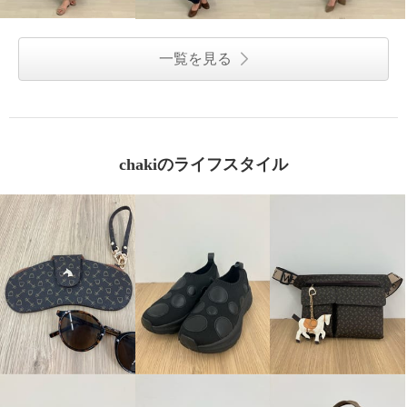
一覧を見る
chakiのライフスタイル