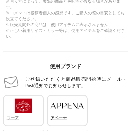
※写り方によって、実際の商品と色味等が異なる場合がありま
す。
※コメントは投稿者個人の感想です。ご購入の際の目安としてお
役立てください。
※販売期間外の商品は、使用アイテムに表示されません。
※正しい着用サイズ・カラー等は、使用アイテムをご確認くださ
い。
使用ブランド
ご登録いただくと商品販売開始時にメール・
Push通知でお知らせします。
フーア
アペーナ