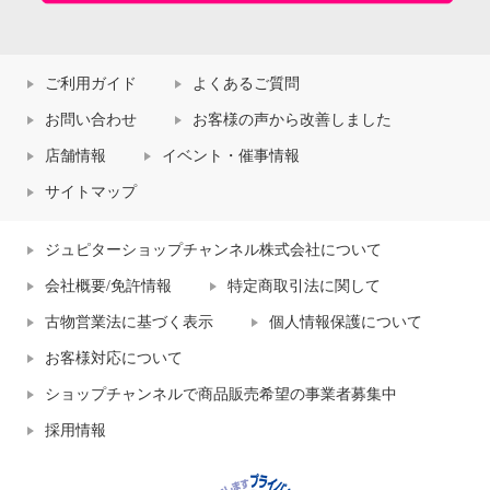
ご利用ガイド
よくあるご質問
お問い合わせ
お客様の声から改善しました
店舗情報
イベント・催事情報
サイトマップ
ジュピターショップチャンネル株式会社について
会社概要/免許情報
特定商取引法に関して
古物営業法に基づく表示
個人情報保護について
お客様対応について
ショップチャンネルで商品販売希望の事業者募集中
採用情報