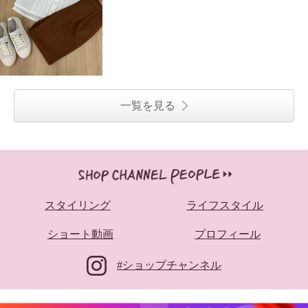
一覧を見る
スタイリング
ライフスタイル
ショート動画
プロフィール
#ショップチャンネル