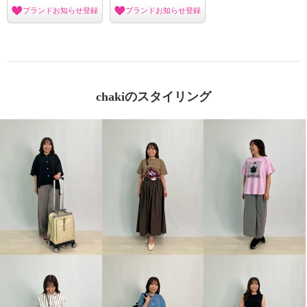
ブランドお知らせ登録
ブランドお知らせ登録
chakiのスタイリング