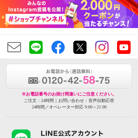
※お電話番号のお掛け間違いにご注意ください。
ご注文：24時間｜お問い合わせ：音声自動応答
24時間／オペレーター対応 9:00～21:00