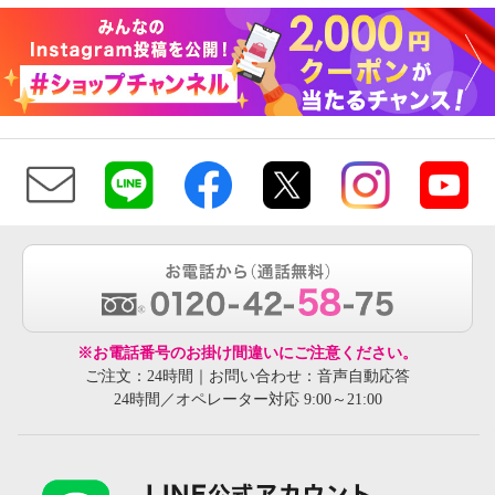
※お電話番号のお掛け間違いにご注意ください。
ご注文：24時間｜お問い合わせ：音声自動応答
24時間／オペレーター対応 9:00～21:00