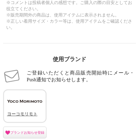
※コメントは投稿者個人の感想です。ご購入の際の目安としてお
役立てください。
※販売期間外の商品は、使用アイテムに表示されません。
※正しい着用サイズ・カラー等は、使用アイテムをご確認くださ
い。
使用ブランド
ご登録いただくと商品販売開始時にメール・
Push通知でお知らせします。
ヨーコモリモト
ブランドお知らせ登録