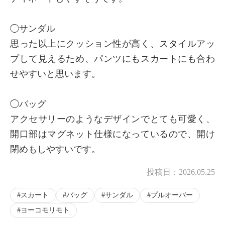
◯サンダル
思った以上にクッション性が高く、スタイルアッ
プして見えるため、パンツにもスカートにも合わ
せやすいと思います。
◯バッグ
アクセサリーのようなデザインでとても可愛く、
開口部はマグネット仕様になっているので、開け
閉めもしやすいです。
投稿日：
2026.05.25
スカート
バッグ
サンダル
プルオーバー
ヨーコモリモト