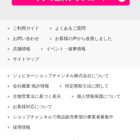
ご利用ガイド
よくあるご質問
お問い合わせ
お客様の声から改善しました
店舗情報
イベント・催事情報
サイトマップ
ジュピターショップチャンネル株式会社について
会社概要/免許情報
特定商取引法に関して
古物営業法に基づく表示
個人情報保護について
お客様対応について
ショップチャンネルで商品販売希望の事業者募集中
採用情報