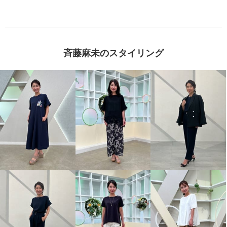
斉藤麻未のスタイリング