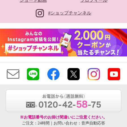
ショート動画
プロフィール
#ショップチャンネル
※お電話番号のお掛け間違いにご注意ください。
ご注文：24時間｜お問い合わせ：音声自動応答