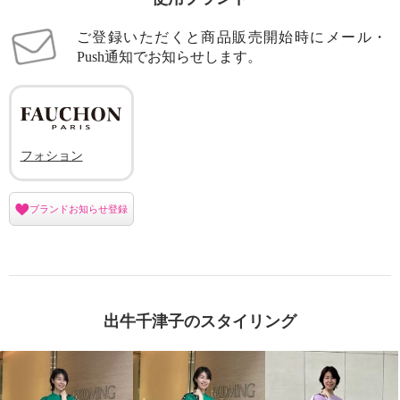
ご登録いただくと商品販売開始時にメール・
Push通知でお知らせします。
フォション
ブランドお知らせ登録
出牛千津子のスタイリング