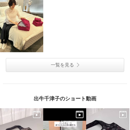
一覧を見る
出牛千津子のショート動画