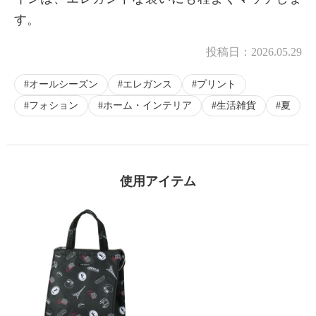
す。
投稿日：
2026.05.29
オールシーズン
エレガンス
プリント
フォション
ホーム・インテリア
生活雑貨
夏
使用アイテム