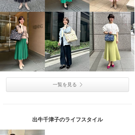
一覧を見る
出牛千津子のライフスタイル