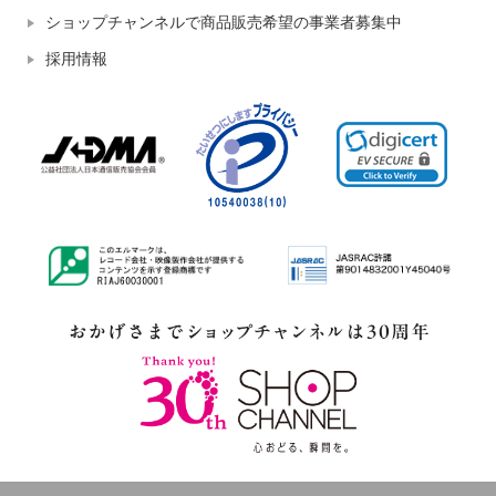
ショップチャンネルで商品販売希望の事業者募集中
採用情報