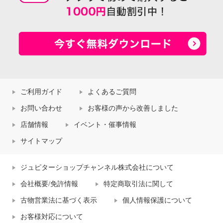
ご利用ガイド
よくあるご質問
お問い合わせ
お客様の声から改善しました
店舗情報
イベント・催事情報
サイトマップ
ジュピターショップチャンネル株式会社について
会社概要/免許情報
特定商取引法に関して
古物営業法に基づく表示
個人情報保護について
お客様対応について