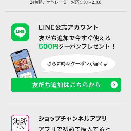
24時間／オペレーター対応 9:00～21:00