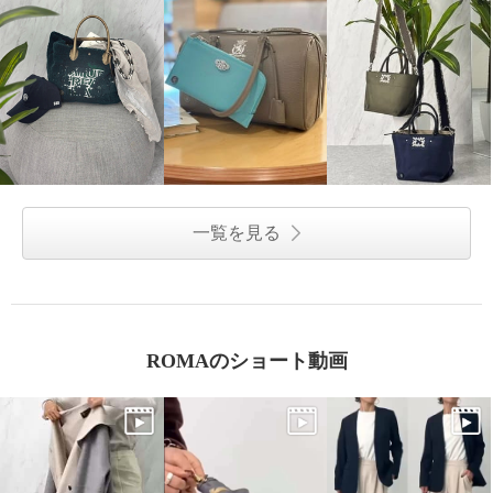
一覧を見る
ROMAのショート動画