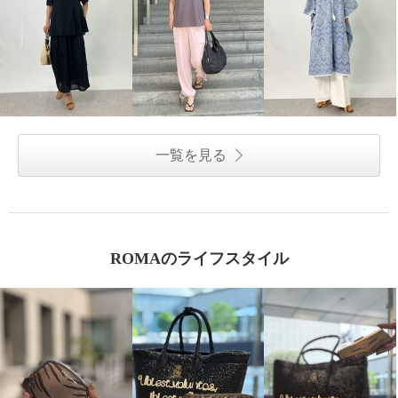
一覧を見る
ROMAのライフスタイル