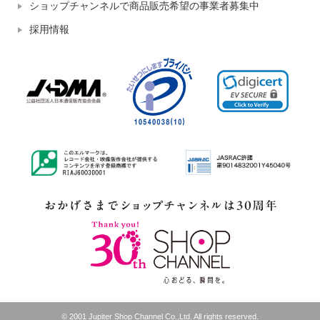
ショップチャンネルで商品販売希望の事業者募集中
採用情報
© 2001 Jupiter Shop Channel Co.,Ltd. All rights reserved.