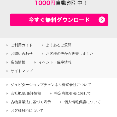
ご利用ガイド
よくあるご質問
お問い合わせ
お客様の声から改善しました
店舗情報
イベント・催事情報
サイトマップ
ジュピターショップチャンネル株式会社について
会社概要/免許情報
特定商取引法に関して
古物営業法に基づく表示
個人情報保護について
お客様対応について