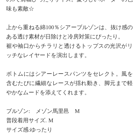
味も素敵☆
上から重ねる綿100％シアーブルゾンは、抜け感の
ある透け素材が日除けと冷房対策にぴったり。
裾や袖口からチラリと透けるトップスの光沢がリ
ッチなレイヤードを演出します。
ボトムにはシアーレースパンツをセレクト。風を
含むたびに繊細なレースが揺れ動き、脚元まで軽
やかなムードを添えてくれます。
ブルゾン: メゾン馬里邑 M
普段着用サイズ. M
サイズ感:ゆったり