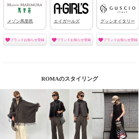
メゾン馬里邑
エイガールズ
グッシオイタリー
ブランドお知らせ登録
ブランドお知らせ登録
ブランドお知らせ登録
ROMAのスタイリング