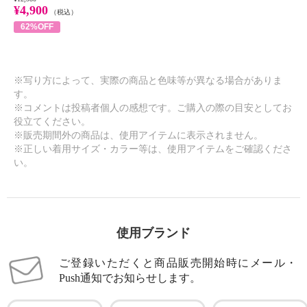
¥4,900
（税込）
62%OFF
※写り方によって、実際の商品と色味等が異なる場合がありま
す。
※コメントは投稿者個人の感想です。ご購入の際の目安としてお
役立てください。
※販売期間外の商品は、使用アイテムに表示されません。
※正しい着用サイズ・カラー等は、使用アイテムをご確認くださ
い。
使用ブランド
ご登録いただくと商品販売開始時にメール・
Push通知でお知らせします。