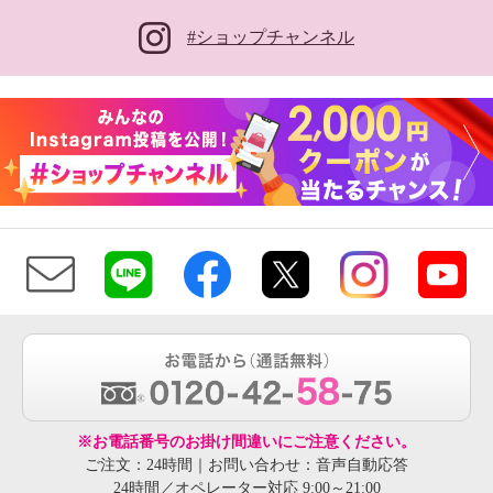
#ショップチャンネル
※お電話番号のお掛け間違いにご注意ください。
ご注文：24時間｜お問い合わせ：音声自動応答
24時間／オペレーター対応 9:00～21:00