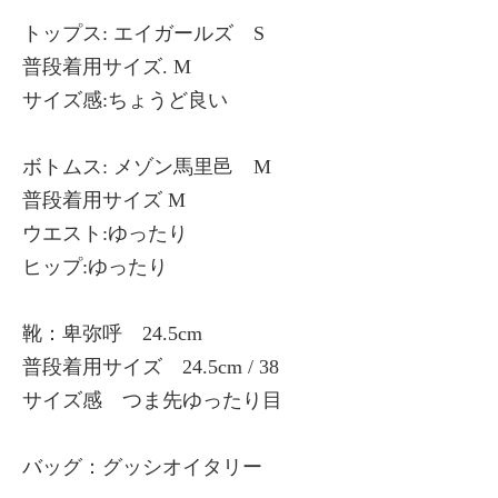
トップス: エイガールズ S
普段着用サイズ. M
サイズ感:ちょうど良い
ボトムス: メゾン馬里邑 M
普段着用サイズ M
ウエスト:ゆったり
ヒップ:ゆったり
靴：卑弥呼 24.5cm
普段着用サイズ 24.5cm / 38
サイズ感 つま先ゆったり目
バッグ：グッシオイタリー