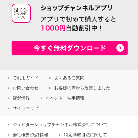
ご利用ガイド
よくあるご質問
お問い合わせ
お客様の声から改善しました
店舗情報
イベント・催事情報
サイトマップ
ジュピターショップチャンネル株式会社について
会社概要/免許情報
特定商取引法に関して