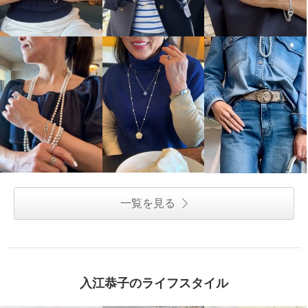
一覧を見る
入江恭子のライフスタイル