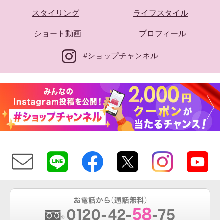
スタイリング
ライフスタイル
ショート動画
プロフィール
#ショップチャンネル