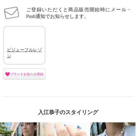
ご登録いただくと商品販売開始時にメール・
Push通知でお知らせします。
ビジューフルレゾ
ン
ブランドお知らせ登録
入江恭子のスタイリング