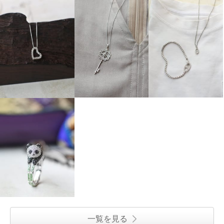
一覧を見る