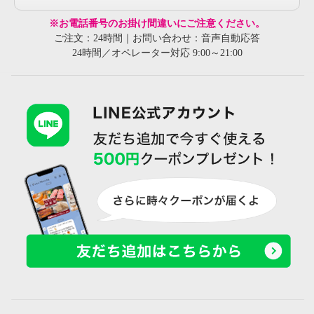
※お電話番号のお掛け間違いにご注意ください。
ご注文：24時間｜お問い合わせ：音声自動応答
24時間／オペレーター対応 9:00～21:00