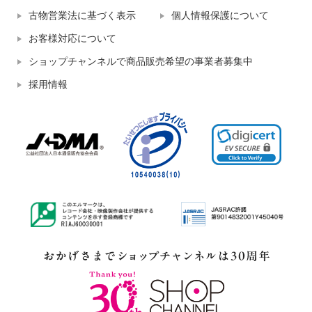
古物営業法に基づく表示
個人情報保護について
お客様対応について
ショップチャンネルで商品販売希望の事業者募集中
採用情報