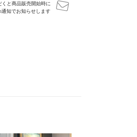
だくと商品販売開始時に
sh通知でお知らせします