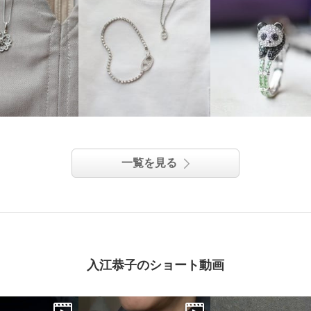
一覧を見る
入江恭子のショート動画