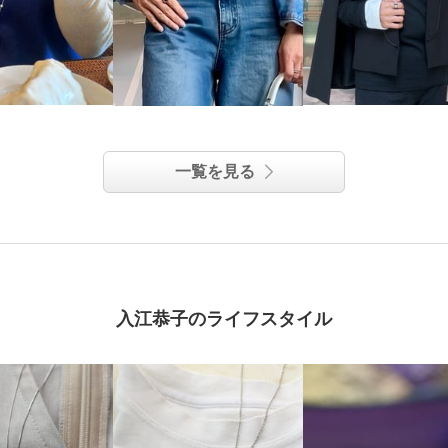
一覧を見る
入江恭子のライフスタイル