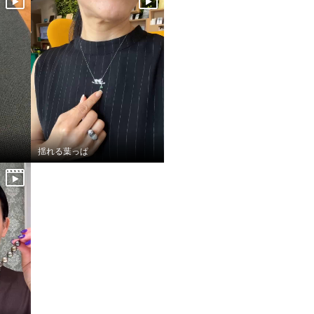
揺れる葉っぱ