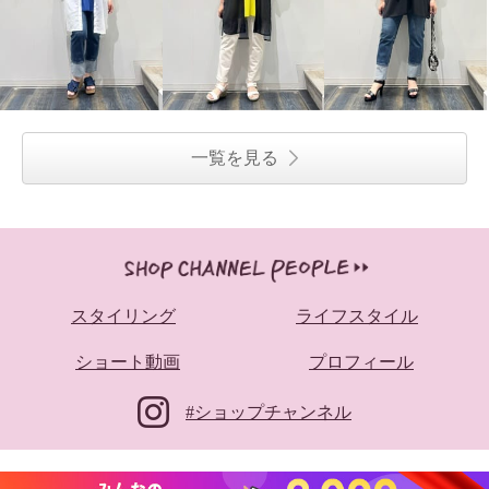
一覧を見る
スタイリング
ライフスタイル
ショート動画
プロフィール
#ショップチャンネル