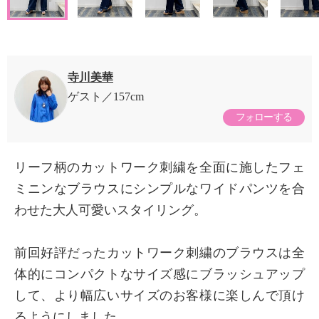
寺川美華
ゲスト
157cm
フォローする
リーフ柄のカットワーク刺繍を全面に施したフェ
ミニンなブラウスにシンプルなワイドパンツを合
わせた大人可愛いスタイリング。
前回好評だったカットワーク刺繍のブラウスは全
体的にコンパクトなサイズ感にブラッシュアップ
して、より幅広いサイズのお客様に楽しんで頂け
るようにしました。