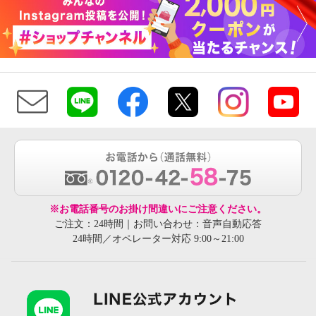
※お電話番号のお掛け間違いにご注意ください。
ご注文：24時間｜お問い合わせ：音声自動応答
24時間／オペレーター対応 9:00～21:00