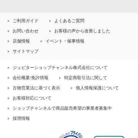
ご利用ガイド
よくあるご質問
お問い合わせ
お客様の声から改善しました
店舗情報
イベント・催事情報
サイトマップ
ジュピターショップチャンネル株式会社について
会社概要/免許情報
特定商取引法に関して
古物営業法に基づく表示
個人情報保護について
お客様対応について
ショップチャンネルで商品販売希望の事業者募集中
採用情報