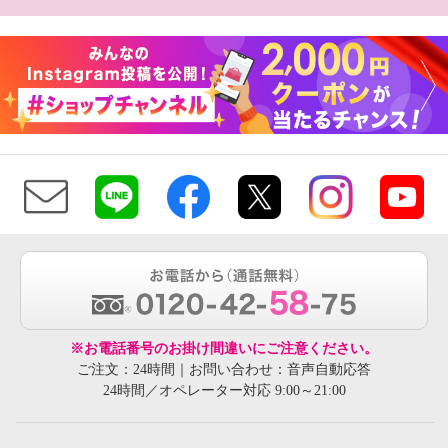
※お電話番号のお掛け間違いにご注意ください。
ご注文：24時間｜お問い合わせ：音声自動応答
24時間／オペレーター対応 9:00～21:00