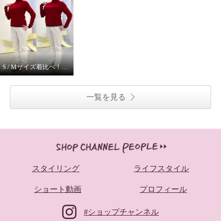
S / Mサイズ着比べ！ モカサンジュンコシマダ
一覧を見る
スタイリング
ライフスタイル
ショート動画
プロフィール
#ショップチャンネル