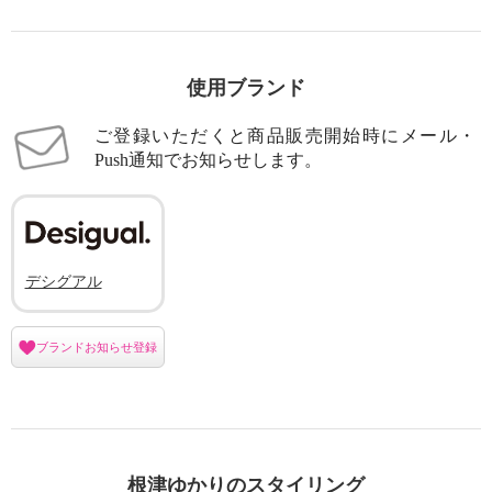
使用ブランド
ご登録いただくと商品販売開始時にメール・
Push通知でお知らせします。
デシグアル
ブランドお知らせ登録
根津ゆかりのスタイリング