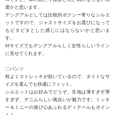
度かと思います。
デシグアルとしては比較的ボクシー寄りなシルエ
ットですので、ジャストサイズをお選びになって
もピタピタとした感じにはならないかと思いま
す。
Mサイズでもデシグアルらしく女性らしいライン
に見せてくれます。
〇パンツ
程よくストレッチが効いているので、タイトなサ
イズを選んでも快適にフィット。
シルエットはお好みでどうぞ。生地は薄すぎず厚
すぎず、デニムらしい風合いが魅力です。ミッキ
ー＆ミニーの遊び心あふれるディテールもポイン
ト！