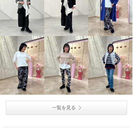
一覧を見る