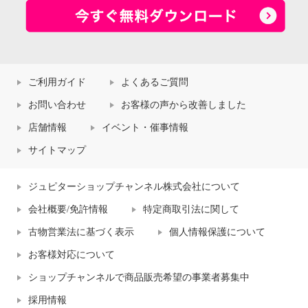
ご利用ガイド
よくあるご質問
お問い合わせ
お客様の声から改善しました
店舗情報
イベント・催事情報
サイトマップ
ジュピターショップチャンネル株式会社について
会社概要/免許情報
特定商取引法に関して
古物営業法に基づく表示
個人情報保護について
お客様対応について
ショップチャンネルで商品販売希望の事業者募集中
採用情報