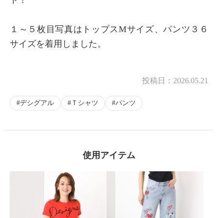
１～５枚目写真はトップスMサイズ、パンツ３６
サイズを着用しました。
投稿日：
2026.05.21
デシグアル
Ｔシャツ
パンツ
使用アイテム