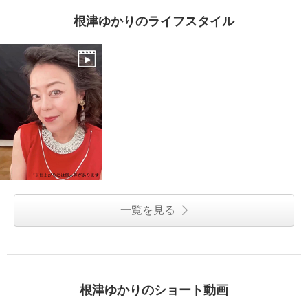
根津ゆかりのライフスタイル
一覧を見る
根津ゆかりのショート動画