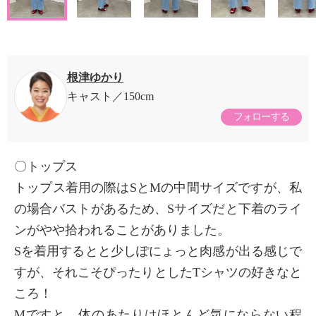
根津ゆかり
キャスト
150cm
フォローする
〇トップス
トップス着用の際はSとMの中間サイズですが、私
の場合バストがあるため、Sサイズだと下着のライ
ンがやや拾われることがありました。
Sを着用するとと少しぽにょっと肉感が出る感じで
すが、それこそぴったりとしたTシャツの好きなと
ころ！
Mですと、体のあたりはほとんど気にならない程