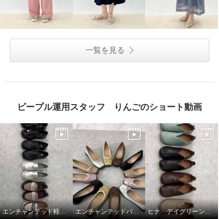
一覧を見る
ピープル運用スタッフ りんごのショート動画
エンチャンテッド軽量コインローファー
エンチャンテッドバレエシューズ
ヒナ デイグリーン 上質素材が足をつつむ オブリークトゥシューズ