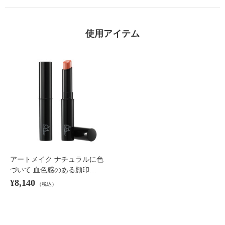
使用アイテム
アートメイク ナチュラルに色
づいて 血色感のある顔印…
¥8,140
（税込）