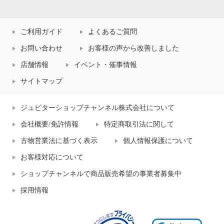
ご利用ガイド
よくあるご質問
お問い合わせ
お客様の声から改善しました
店舗情報
イベント・催事情報
サイトマップ
ジュピターショップチャンネル株式会社について
会社概要/免許情報
特定商取引法に関して
古物営業法に基づく表示
個人情報保護について
お客様対応について
ショップチャンネルで商品販売希望の事業者募集中
採用情報