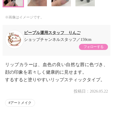
※画像はイメージです。
ピープル運用スタッフ りんご
ショップチャンネルスタッフ
159cm
フォローする
リップカラーは、血色の良い自然な唇に色づき、
顔の印象を若々しく健康的に見せます。
するすると塗りやすいリップスティックタイプ。
投稿日：
2026.05.22
アートメイク