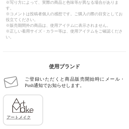
※写り方によって、実際の商品と色味等が異なる場合がありま
す。
※コメントは投稿者個人の感想です。ご購入の際の目安としてお
役立てください。
※販売期間外の商品は、使用アイテムに表示されません。
※正しい着用サイズ・カラー等は、使用アイテムをご確認くださ
い。
使用ブランド
ご登録いただくと商品販売開始時にメール・
Push通知でお知らせします。
アートメイク