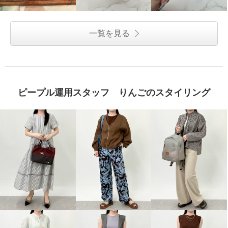
一覧を見る
ピープル運用スタッフ りんごのスタイリング