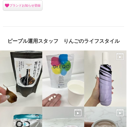
ブランドお知らせ登録
ピープル運用スタッフ りんごのライフスタイル