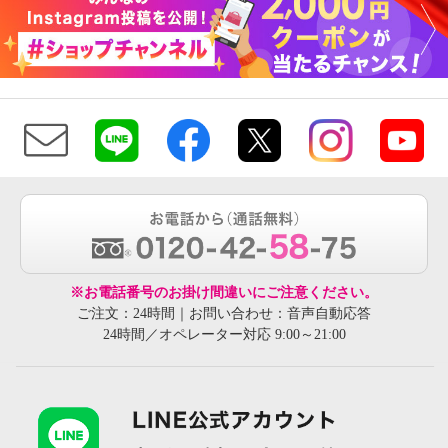
※お電話番号のお掛け間違いにご注意ください。
ご注文：24時間｜お問い合わせ：音声自動応答
24時間／オペレーター対応 9:00～21:00