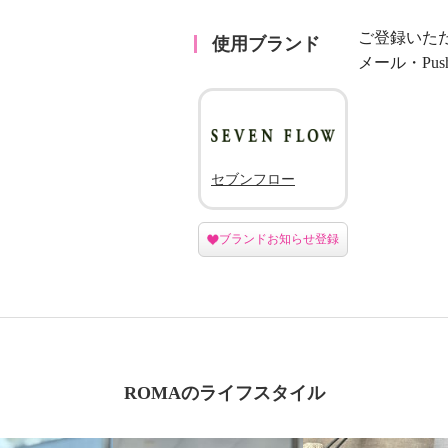
ご登録いた
使用ブランド
メール・Pu
セブンフロー
ブランドお知らせ登録
ROMAのライフスタイル