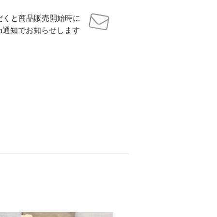
だくと商品販売開始時に
sh通知でお知らせします