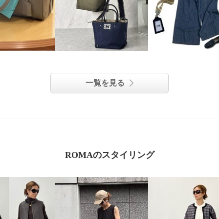
一覧を見る
ROMAのスタイリング