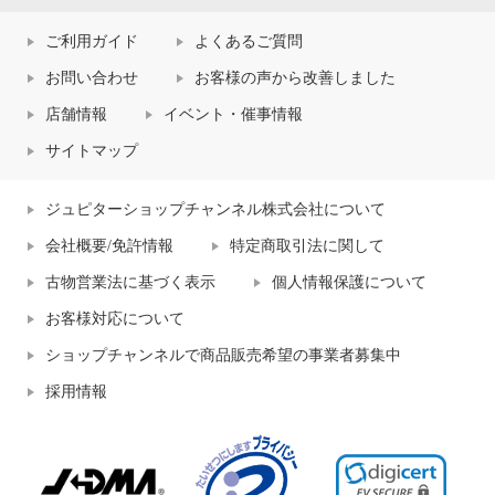
ご利用ガイド
よくあるご質問
お問い合わせ
お客様の声から改善しました
店舗情報
イベント・催事情報
サイトマップ
ジュピターショップチャンネル株式会社について
会社概要/免許情報
特定商取引法に関して
古物営業法に基づく表示
個人情報保護について
お客様対応について
ショップチャンネルで商品販売希望の事業者募集中
採用情報