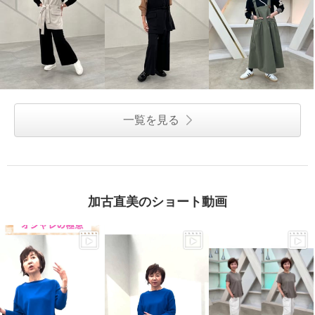
一覧を見る
加古直美のショート動画