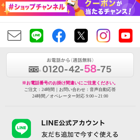
※お電話番号のお掛け間違いにご注意ください。
ご注文：24時間｜お問い合わせ：音声自動応答
24時間／オペレーター対応 9:00～21:00