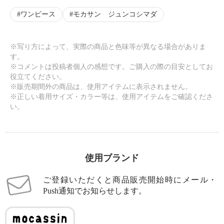
ワンピース
モカサン ジュンコシマダ
※写り方によって、実際の商品と色味等が異なる場合がありま
す。
※コメントは投稿者個人の感想です。ご購入の際の目安としてお
役立てください。
※販売期間外の商品は、使用アイテムに表示されません。
※正しい着用サイズ・カラー等は、使用アイテムをご確認くださ
い。
使用ブランド
ご登録いただくと商品販売開始時にメール・
Push通知でお知らせします。