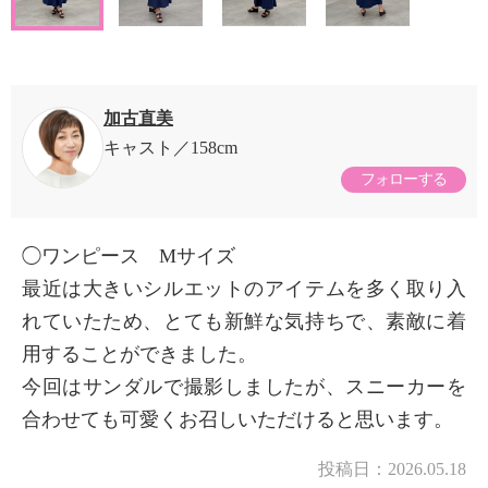
加古直美
キャスト
158cm
フォローする
◯ワンピース Mサイズ
最近は大きいシルエットのアイテムを多く取り入
れていたため、とても新鮮な気持ちで、素敵に着
用することができました。
今回はサンダルで撮影しましたが、スニーカーを
合わせても可愛くお召しいただけると思います。
投稿日：
2026.05.18