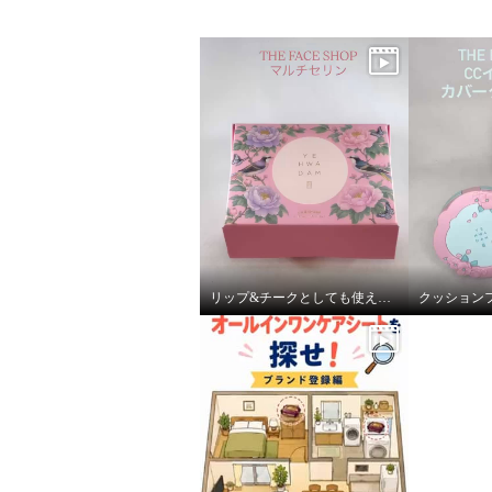
リップ&チークとしても使える！