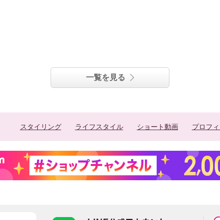
一覧を見る
スタイリング
ライフスタイル
ショート動画
プロフィ