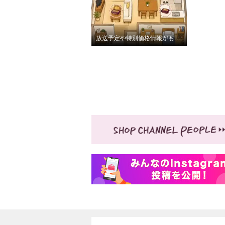
放送予定や特別価格情報がもらえる♡