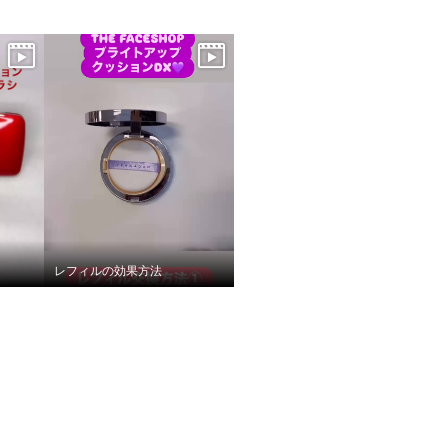
レフィルの効果方法