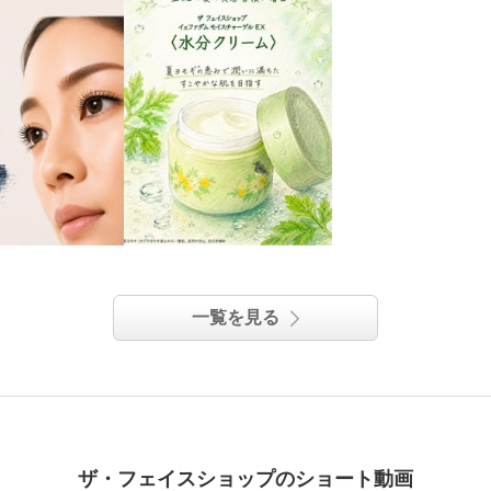
一覧を見る
ザ・フェイスショップのショート動画