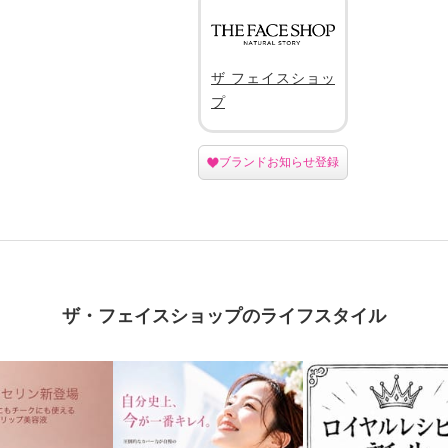
ザ フェイスショッ
プ
ブランドお知らせ登録
ザ・フェイスショップのライフスタイル