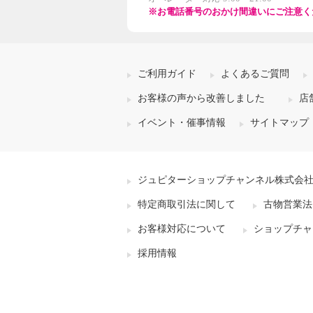
※お電話番号のおかけ間違いにご注意く
ご利用ガイド
よくあるご質問
お客様の声から改善しました
店
イベント・催事情報
サイトマップ
ジュピターショップチャンネル株式会
特定商取引法に関して
古物営業法
お客様対応について
ショップチャ
採用情報