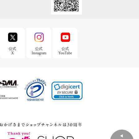
公式
公式
公式
X
Instagram
YouTube