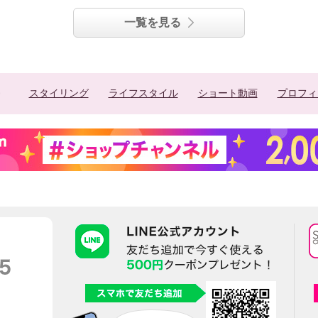
一覧を見る
スタイリング
ライフスタイル
ショート動画
プロフィ