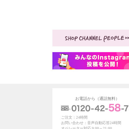
お電話から（通話無料）
ご注文：24時間
お問い合わせ：音声自動応答24時間
オペレーター対応 9:00～21:00