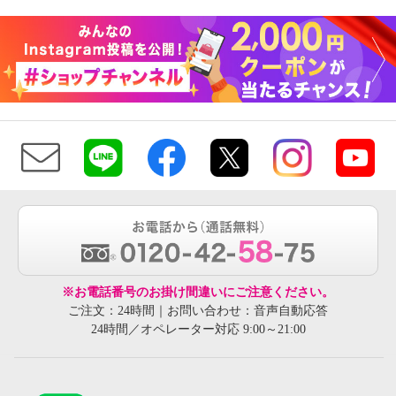
※お電話番号のお掛け間違いにご注意ください。
ご注文：24時間｜お問い合わせ：音声自動応答
24時間／オペレーター対応 9:00～21:00