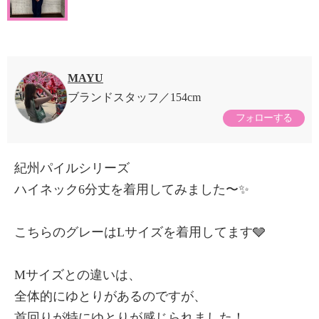
MAYU
ブランドスタッフ
154cm
フォローする
紀州パイルシリーズ
ハイネック6分丈を着用してみました〜✨
こちらのグレーはLサイズを着用してます🩶
Mサイズとの違いは、
全体的にゆとりがあるのですが、
首回りが特にゆとりが感じられました！