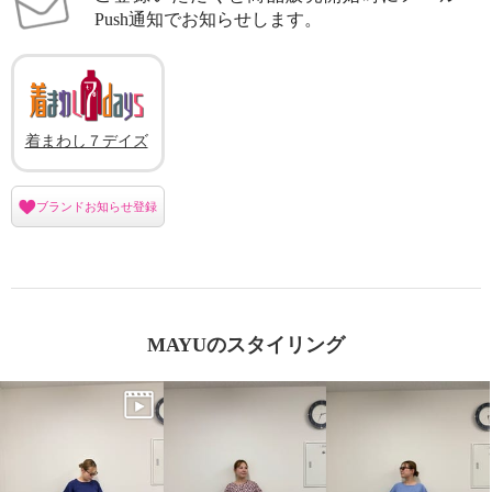
Push通知でお知らせします。
着まわし７デイズ
ブランドお知らせ登録
MAYUのスタイリング