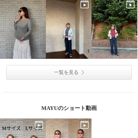
一覧を見る
MAYUのショート動画