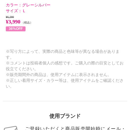
カラー：
グレーシルバー
サイズ：
Ｌ
¥6,290
¥3,990
（税込）
36%OFF
※写り方によって、実際の商品と色味等が異なる場合がありま
す。
※コメントは投稿者個人の感想です。ご購入の際の目安としてお
役立てください。
※販売期間外の商品は、使用アイテムに表示されません。
※正しい着用サイズ・カラー等は、使用アイテムをご確認くださ
い。
使用ブランド
ご登録いただくと商品販売開始時にメール・