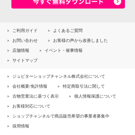
ご利用ガイド
よくあるご質問
お問い合わせ
お客様の声から改善しました
店舗情報
イベント・催事情報
サイトマップ
ジュピターショップチャンネル株式会社について
会社概要/免許情報
特定商取引法に関して
古物営業法に基づく表示
個人情報保護について
お客様対応について
ショップチャンネルで商品販売希望の事業者募集中
採用情報