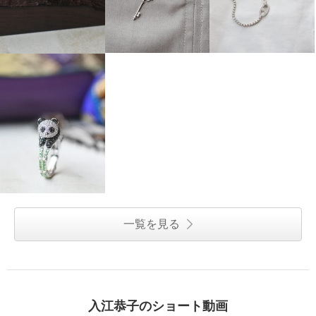
一覧を見る
入江恭子のショート動画