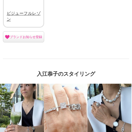
ビジューフルレゾ
ン
ブランドお知らせ登録
入江恭子のスタイリング