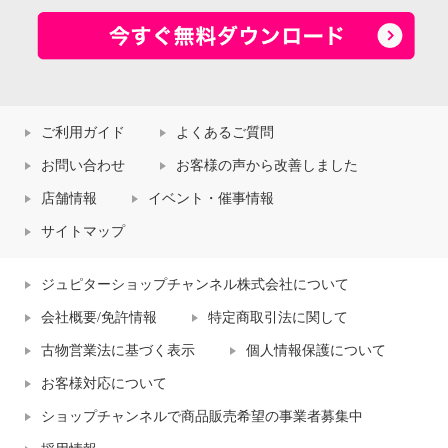
ご利用ガイド
よくあるご質問
お問い合わせ
お客様の声から改善しました
店舗情報
イベント・催事情報
サイトマップ
ジュピターショップチャンネル株式会社について
会社概要/免許情報
特定商取引法に関して
古物営業法に基づく表示
個人情報保護について
お客様対応について
ショップチャンネルで商品販売希望の事業者募集中