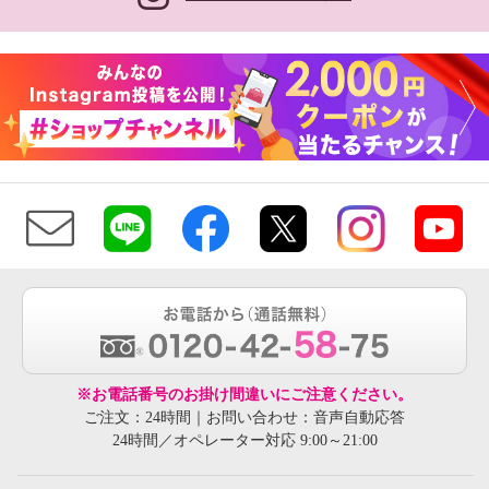
※お電話番号のお掛け間違いにご注意ください。
ご注文：24時間｜お問い合わせ：音声自動応答
24時間／オペレーター対応 9:00～21:00