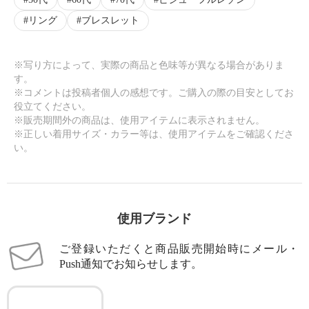
リング
ブレスレット
※写り方によって、実際の商品と色味等が異なる場合がありま
す。
※コメントは投稿者個人の感想です。ご購入の際の目安としてお
役立てください。
※販売期間外の商品は、使用アイテムに表示されません。
※正しい着用サイズ・カラー等は、使用アイテムをご確認くださ
い。
使用ブランド
ご登録いただくと商品販売開始時にメール・
Push通知でお知らせします。