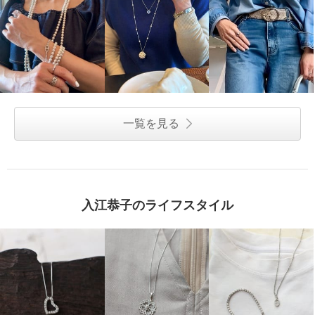
一覧を見る
入江恭子のライフスタイル