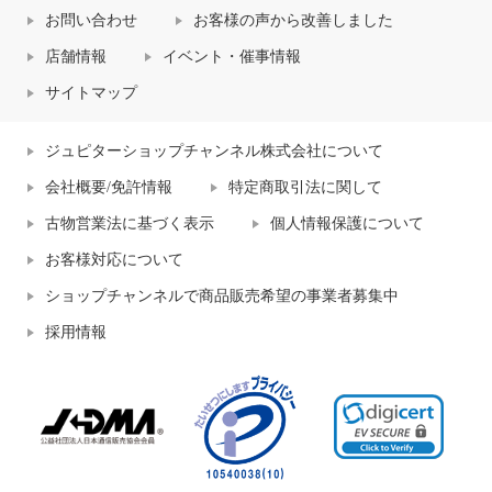
お問い合わせ
お客様の声から改善しました
店舗情報
イベント・催事情報
サイトマップ
ジュピターショップチャンネル株式会社について
会社概要/免許情報
特定商取引法に関して
古物営業法に基づく表示
個人情報保護について
お客様対応について
ショップチャンネルで商品販売希望の事業者募集中
採用情報