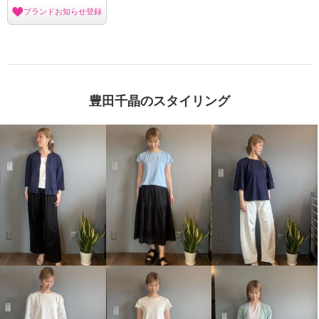
ブランドお知らせ登録
豊田千晶のスタイリング