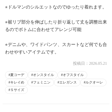
⭐︎ドルマンのシルエットなのでゆったり着れます。
⭐︎裾リブ部分を伸ばしたり折り返して丈を調整出来
るのでボトムに合わせてアレンジ可能
⭐︎デニムや、ワイドパンツ、スカートなど何でも合
わせやすいアイテムです。
投稿日：
2026.05.21
夏コーデ
オンスタイル
オフスタイル
キレイめ
フェミニン
エレガンス
ルクオーレ
Ｓサイズ