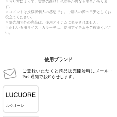
※写り方によって、実際の商品と色味等が異なる場合がありま
す。
※コメントは投稿者個人の感想です。ご購入の際の目安としてお
役立てください。
※販売期間外の商品は、使用アイテムに表示されません。
※正しい着用サイズ・カラー等は、使用アイテムをご確認くださ
い。
使用ブランド
ご登録いただくと商品販売開始時にメール・
Push通知でお知らせします。
ルクオーレ