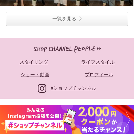
一覧を見る
スタイリング
ライフスタイル
ショート動画
プロフィール
#ショップチャンネル