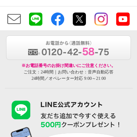
※お電話番号のお掛け間違いにご注意ください。
ご注文：24時間｜お問い合わせ：音声自動応答
24時間／オペレーター対応 9:00～21:00