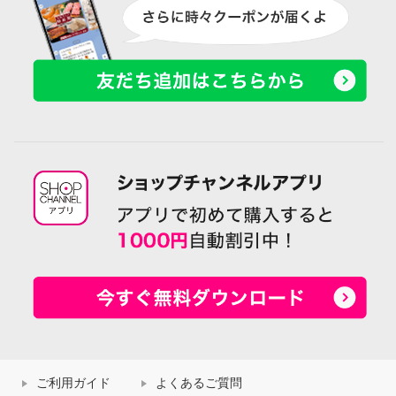
ご利用ガイド
よくあるご質問