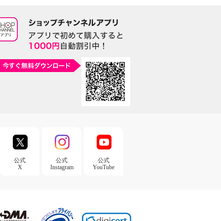
公式
公式
公式
X
Instagram
YouTube