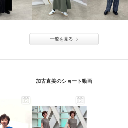
一覧を見る
加古直美のショート動画