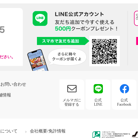
ださい。
お問い合わせ
舗情報
メルマガに
公式
公式
登録する
LINE
Facebook
社について
会社概要/免許情報