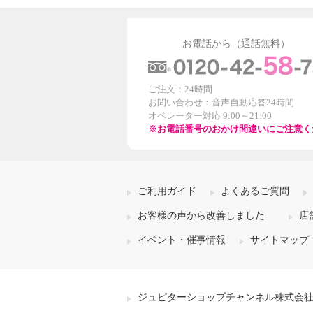
お電話から（通話無料）
ご注文：24時間
お問い合わせ：音声自動応答24時間
オペレーター対応 9:00～21:00
※お電話番号のおかけ間違いにご注意く
ご利用ガイド
よくあるご質問
お客様の声から改善しました
店
イベント・催事情報
サイトマップ
ジュピターショップチャンネル株式会