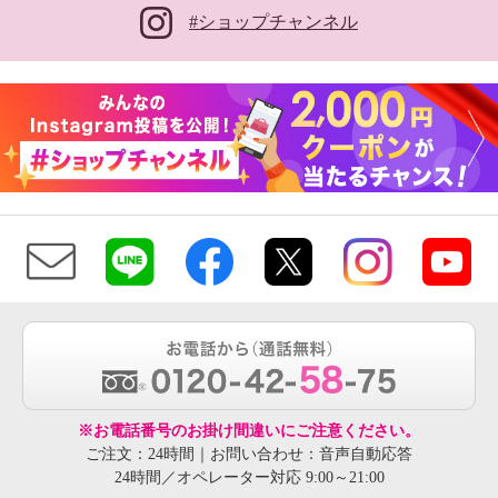
#ショップチャンネル
※お電話番号のお掛け間違いにご注意ください。
ご注文：24時間｜お問い合わせ：音声自動応答
24時間／オペレーター対応 9:00～21:00