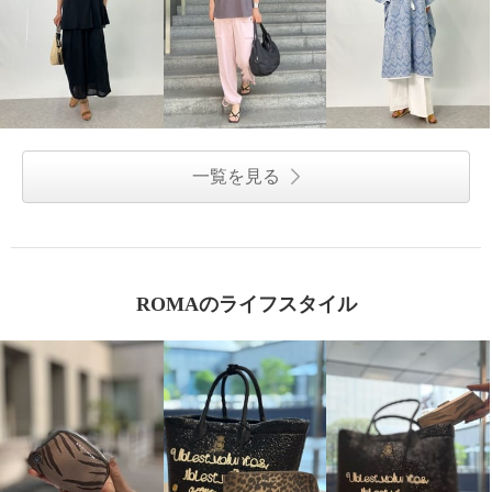
一覧を見る
ROMAのライフスタイル