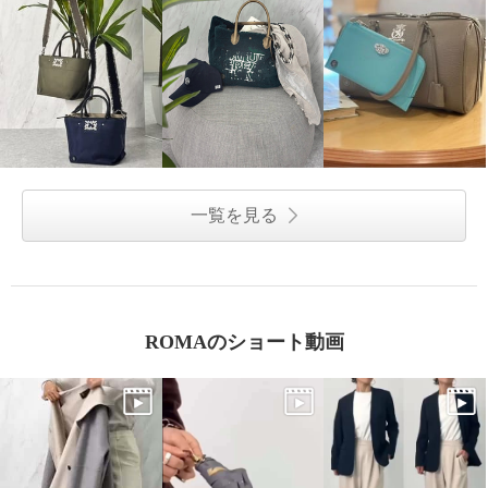
一覧を見る
ROMAのショート動画