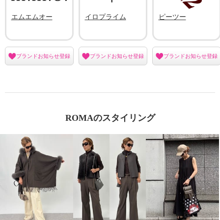
エムエムオー
イロプライム
ピーツー
ブランドお知らせ登録
ブランドお知らせ登録
ブランドお知らせ登録
ROMAのスタイリング