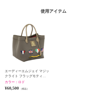
使用アイテム
エーディーエムジェイ マジッ
クライト フラッグモティ…
カラー：
ロド
¥60,500
（税込）