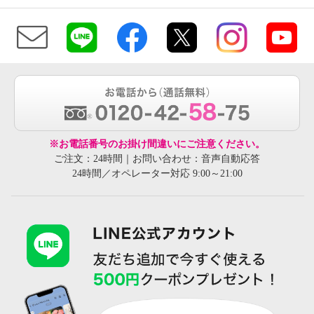
※お電話番号のお掛け間違いにご注意ください。
ご注文：24時間｜お問い合わせ：音声自動応答
24時間／オペレーター対応 9:00～21:00