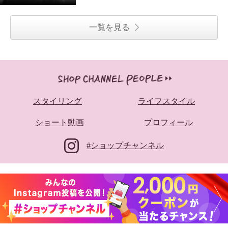
一覧を見る
スタイリング
ライフスタイル
ショート動画
プロフィール
#ショップチャンネル