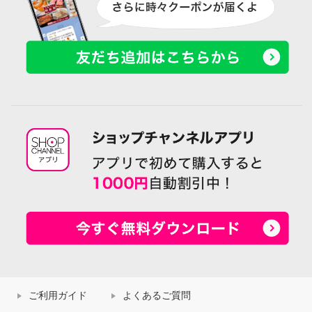
ご利用ガイド
よくあるご質問