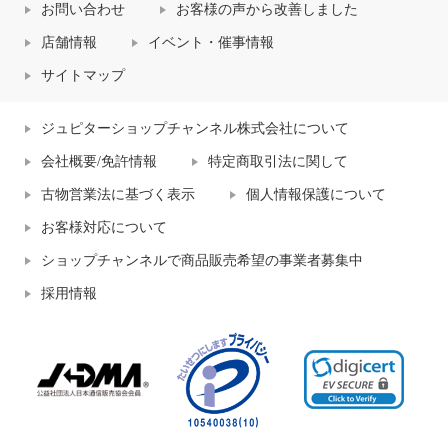
お問い合わせ
お客様の声から改善しました
店舗情報
イベント・催事情報
サイトマップ
ジュピターショップチャンネル株式会社について
会社概要/免許情報
特定商取引法に関して
古物営業法に基づく表示
個人情報保護について
お客様対応について
ショップチャンネルで商品販売希望の事業者募集中
採用情報