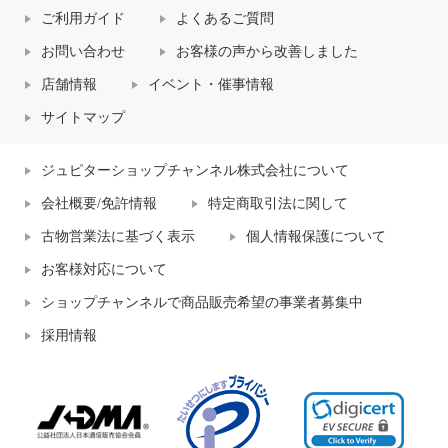
ご利用ガイド
よくあるご質問
お問い合わせ
お客様の声から改善しました
店舗情報
イベント・催事情報
サイトマップ
ジュピターショップチャンネル株式会社について
会社概要/免許情報
特定商取引法に関して
古物営業法に基づく表示
個人情報保護について
お客様対応について
ショップチャンネルで商品販売希望の事業者募集中
採用情報