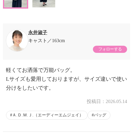
永井淑子
キャスト
163cm
フォローする
軽くてお洒落で万能バッグ。
Lサイズも愛用しておりますが、サイズ違いで使い
分けをしたいです。
投稿日：
2026.05.14
Ａ.Ｄ.Ｍ.Ｊ.（エーディーエムジェイ）
バッグ