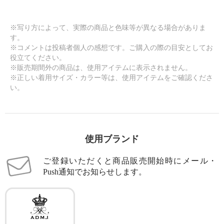
※写り方によって、実際の商品と色味等が異なる場合がありま
す。
※コメントは投稿者個人の感想です。ご購入の際の目安としてお
役立てください。
※販売期間外の商品は、使用アイテムに表示されません。
※正しい着用サイズ・カラー等は、使用アイテムをご確認くださ
い。
使用ブランド
ご登録いただくと商品販売開始時にメール・
Push通知でお知らせします。