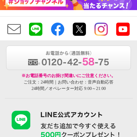
※お電話番号のお掛け間違いにご注意ください。
ご注文：24時間｜お問い合わせ：音声自動応答
24時間／オペレーター対応 9:00～21:00