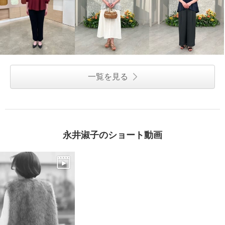
一覧を見る
永井淑子のショート動画