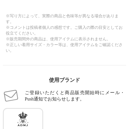
※写り方によって、実際の商品と色味等が異なる場合がありま
す。
※コメントは投稿者個人の感想です。ご購入の際の目安としてお
役立てください。
※販売期間外の商品は、使用アイテムに表示されません。
※正しい着用サイズ・カラー等は、使用アイテムをご確認くださ
い。
使用ブランド
ご登録いただくと商品販売開始時にメール・
Push通知でお知らせします。