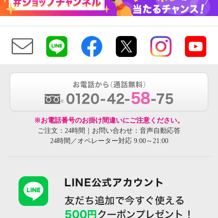
※お電話番号のお掛け間違いにご注意ください。
ご注文：24時間｜お問い合わせ：音声自動応答
24時間／オペレーター対応 9:00～21:00