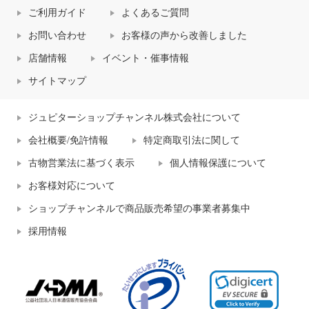
ご利用ガイド
よくあるご質問
お問い合わせ
お客様の声から改善しました
店舗情報
イベント・催事情報
サイトマップ
ジュピターショップチャンネル株式会社について
会社概要/免許情報
特定商取引法に関して
古物営業法に基づく表示
個人情報保護について
お客様対応について
ショップチャンネルで商品販売希望の事業者募集中
採用情報