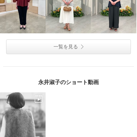
一覧を見る
永井淑子のショート動画