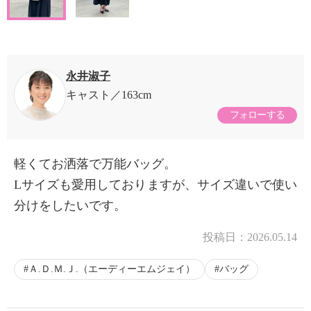
永井淑子
キャスト
163cm
フォローする
軽くてお洒落で万能バッグ。
Lサイズも愛用しておりますが、サイズ違いで使い
分けをしたいです。
投稿日：
2026.05.14
Ａ.Ｄ.Ｍ.Ｊ.（エーディーエムジェイ）
バッグ