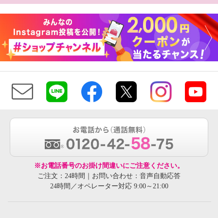
※お電話番号のお掛け間違いにご注意ください。
ご注文：24時間｜お問い合わせ：音声自動応答
24時間／オペレーター対応 9:00～21:00