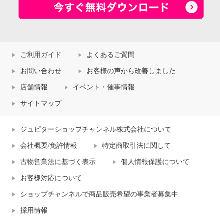
ご利用ガイド
よくあるご質問
お問い合わせ
お客様の声から改善しました
店舗情報
イベント・催事情報
サイトマップ
ジュピターショップチャンネル株式会社について
会社概要/免許情報
特定商取引法に関して
古物営業法に基づく表示
個人情報保護について
お客様対応について
ショップチャンネルで商品販売希望の事業者募集中
採用情報