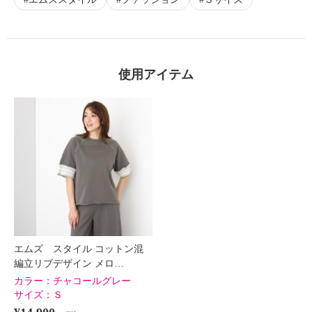
使用アイテム
エムズ スタイル コットン混
編立リブデザイン メロ…
カラー：
チャコールグレー
サイズ：
Ｓ