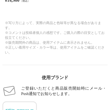
¥14,900
（税込）
※写り方によって、実際の商品と色味等が異なる場合がありま
す。
※コメントは投稿者個人の感想です。ご購入の際の目安としてお
役立てください。
※販売期間外の商品は、使用アイテムに表示されません。
※正しい着用サイズ・カラー等は、使用アイテムをご確認くださ
い。
使用ブランド
ご登録いただくと商品販売開始時にメール・
Push通知でお知らせします。