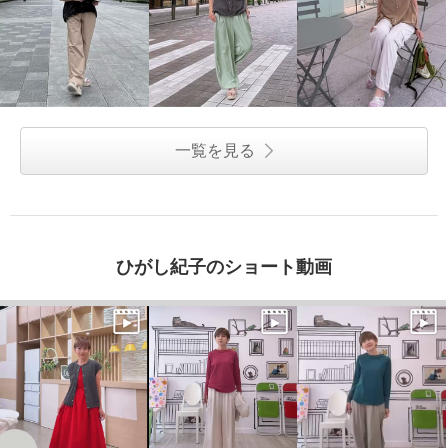
一覧を見る
ひがし紀子のショート動画