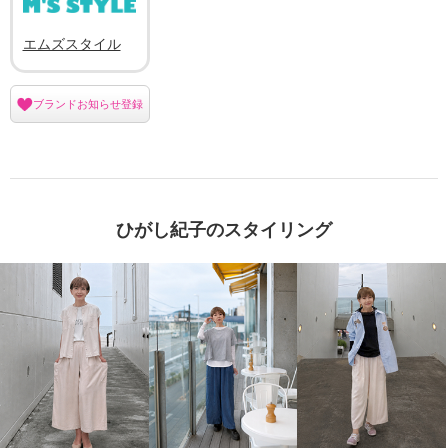
エムズスタイル
ブランドお知らせ登録
ひがし紀子のスタイリング