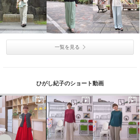
一覧を見る
ひがし紀子のショート動画