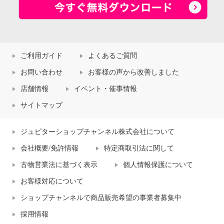
ご利用ガイド
よくあるご質問
お問い合わせ
お客様の声から改善しました
店舗情報
イベント・催事情報
サイトマップ
ジュピターショップチャンネル株式会社について
会社概要/免許情報
特定商取引法に関して
古物営業法に基づく表示
個人情報保護について
お客様対応について
ショップチャンネルで商品販売希望の事業者募集中
採用情報