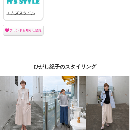
エムズスタイル
ブランドお知らせ登録
ひがし紀子のスタイリング