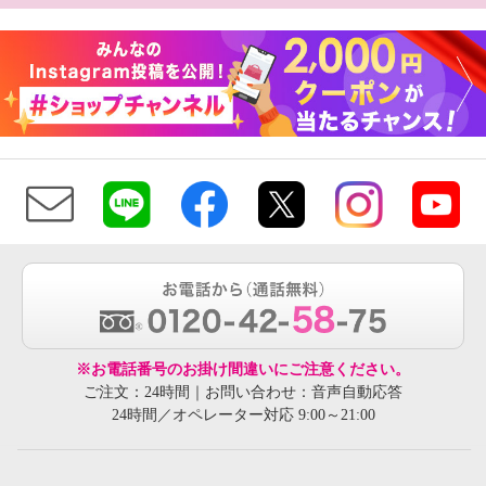
※お電話番号のお掛け間違いにご注意ください。
ご注文：24時間｜お問い合わせ：音声自動応答
24時間／オペレーター対応 9:00～21:00