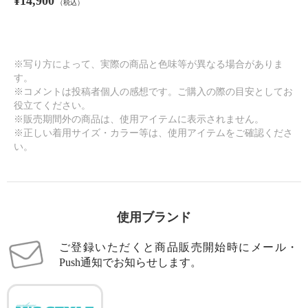
¥14,900
（税込）
※写り方によって、実際の商品と色味等が異なる場合がありま
す。
※コメントは投稿者個人の感想です。ご購入の際の目安としてお
役立てください。
※販売期間外の商品は、使用アイテムに表示されません。
※正しい着用サイズ・カラー等は、使用アイテムをご確認くださ
い。
使用ブランド
ご登録いただくと商品販売開始時にメール・
Push通知でお知らせします。