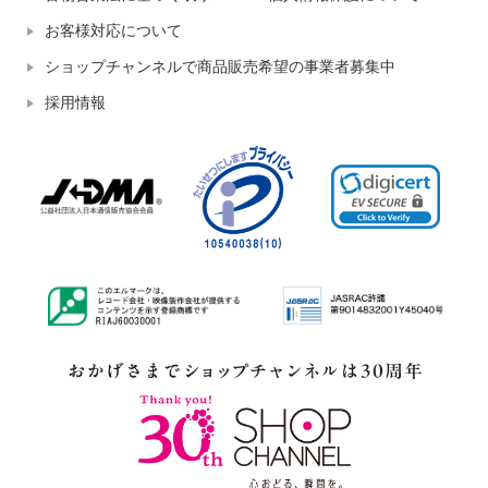
お客様対応について
ショップチャンネルで商品販売希望の事業者募集中
採用情報