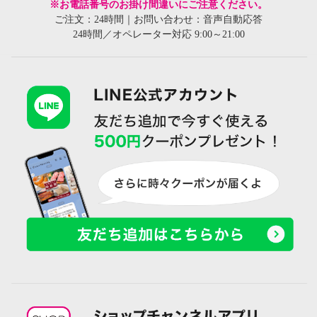
※お電話番号のお掛け間違いにご注意ください。
ご注文：24時間｜お問い合わせ：音声自動応答
24時間／オペレーター対応 9:00～21:00