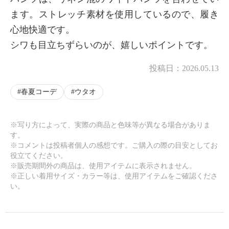
ます。ストレッチ素材を使用しているので、履き
心地快適です。
シワも目立ちずらいのが、嬉しいポイントです。
投稿日：
2026.05.13
春夏コーデ
ウタオ
※写り方によって、実際の商品と色味等が異なる場合がありま
す。
※コメントは投稿者個人の感想です。ご購入の際の目安としてお
役立てください。
※販売期間外の商品は、使用アイテムに表示されません。
※正しい着用サイズ・カラー等は、使用アイテムをご確認くださ
い。