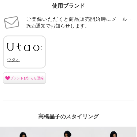
使用ブランド
ご登録いただくと商品販売開始時にメール・
Push通知でお知らせします。
ウタオ
ブランドお知らせ登録
高橋晶子のスタイリング