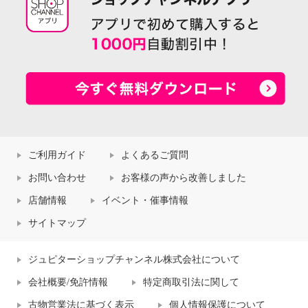
ご利用ガイド
よくあるご質問
お問い合わせ
お客様の声から改善しました
店舗情報
イベント・催事情報
サイトマップ
ジュピターショップチャンネル株式会社について
会社概要/免許情報
特定商取引法に関して
古物営業法に基づく表示
個人情報保護について