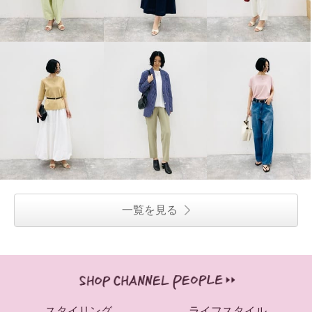
一覧を見る
スタイリング
ライフスタイル