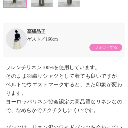
高橋晶子
ゲスト
160cm
フォローする
フレンチリネン100%を使用しています。
そのまま羽織りシャツとして着ても良いですが、
ベルトでウエストマークすると、また印象が変わ
ります。
ヨーロッパリネン協会認定の高品質なリネンなの
で、なめらかでチクチクしにくいです。
パンツは、リネン混のワイドパンツを合わせてい