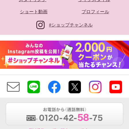
ショート動画
プロフィール
#ショップチャンネル