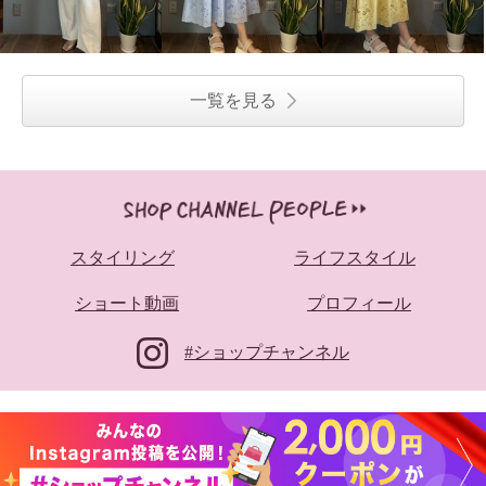
一覧を見る
スタイリング
ライフスタイル
ショート動画
プロフィール
#ショップチャンネル