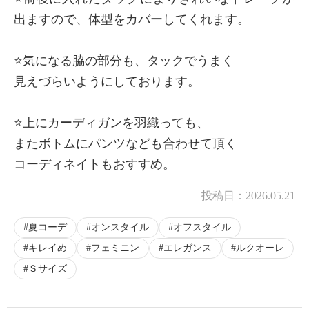
出ますので、体型をカバーしてくれます。
⭐️気になる脇の部分も、タックでうまく
見えづらいようにしております。
⭐️上にカーディガンを羽織っても、
またボトムにパンツなども合わせて頂く
コーディネイトもおすすめ。
投稿日：
2026.05.21
夏コーデ
オンスタイル
オフスタイル
キレイめ
フェミニン
エレガンス
ルクオーレ
Ｓサイズ