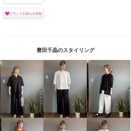
ブランドお知らせ登録
豊田千晶のスタイリング