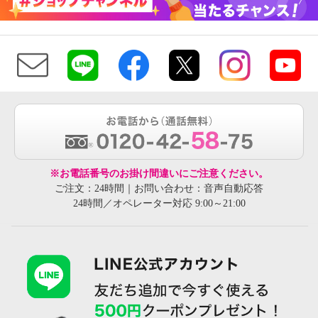
※お電話番号のお掛け間違いにご注意ください。
ご注文：24時間｜お問い合わせ：音声自動応答
24時間／オペレーター対応 9:00～21:00