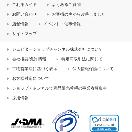
ご利用ガイド
よくあるご質問
お問い合わせ
お客様の声から改善しました
店舗情報
イベント・催事情報
サイトマップ
ジュピターショップチャンネル株式会社について
会社概要/免許情報
特定商取引法に関して
古物営業法に基づく表示
個人情報保護について
お客様対応について
ショップチャンネルで商品販売希望の事業者募集中
採用情報