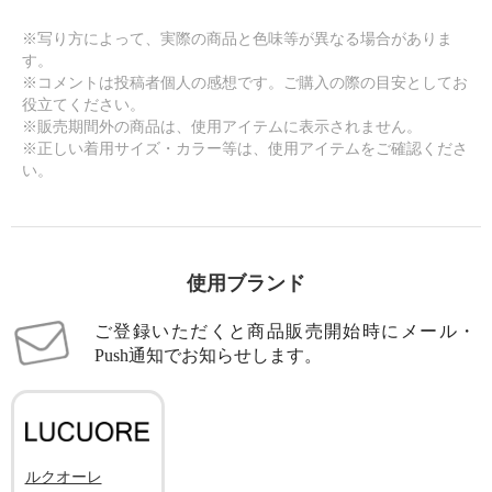
※写り方によって、実際の商品と色味等が異なる場合がありま
す。
※コメントは投稿者個人の感想です。ご購入の際の目安としてお
役立てください。
※販売期間外の商品は、使用アイテムに表示されません。
※正しい着用サイズ・カラー等は、使用アイテムをご確認くださ
い。
使用ブランド
ご登録いただくと商品販売開始時にメール・
Push通知でお知らせします。
ルクオーレ