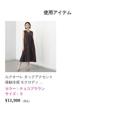
使用アイテム
ルクオーレ タックアクセント
接触冷感 モクロディ …
カラー：
チョコブラウン
サイズ：
Ｓ
¥11,900
（税込）