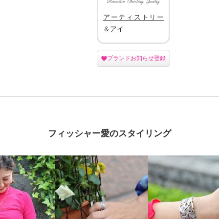
アーティストリー
＆アイ
ブランドお知らせ登録
フィッシャー愛のスタイリング