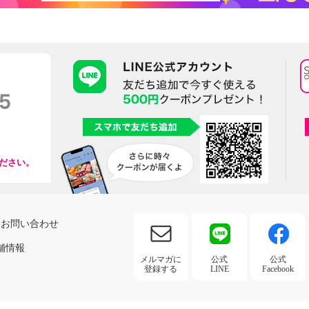
ださい。
お問い合わせ
舗情報
メルマガに
公式
公式
登録する
LINE
Facebook