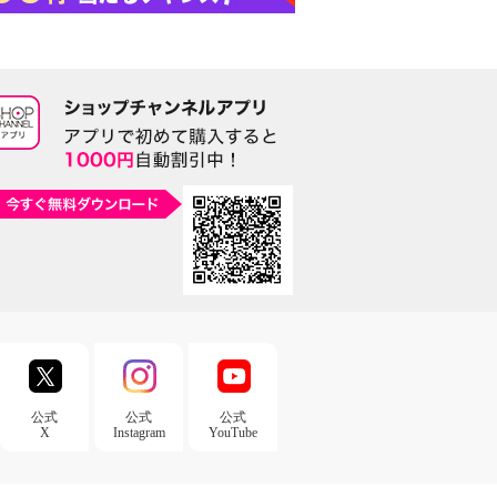
公式
公式
公式
X
Instagram
YouTube