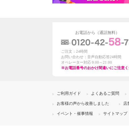
お電話から（通話無料）
ご注文：24時間
お問い合わせ：音声自動応答24時間
オペレーター対応 9:00～21:00
※お電話番号のおかけ間違いにご注意く
ご利用ガイド
よくあるご質問
お客様の声から改善しました
店
イベント・催事情報
サイトマップ