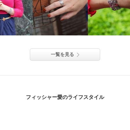
一覧を見る
フィッシャー愛のライフスタイル