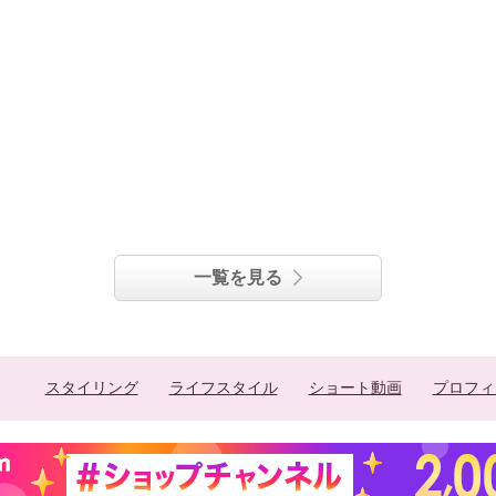
一覧を見る
スタイリング
ライフスタイル
ショート動画
プロフィ