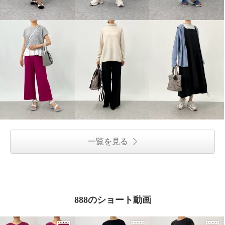
一覧を見る
888のショート動画