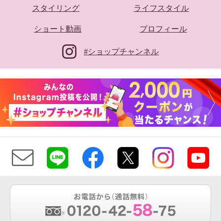
スタイリング
ライフスタイル
ショート動画
プロフィール
#ショップチャンネル