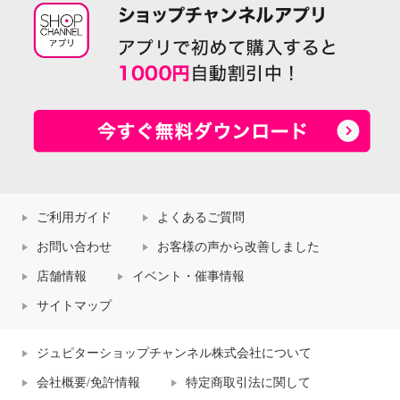
ご利用ガイド
よくあるご質問
お問い合わせ
お客様の声から改善しました
店舗情報
イベント・催事情報
サイトマップ
ジュピターショップチャンネル株式会社について
会社概要/免許情報
特定商取引法に関して