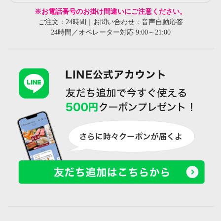
※お電話番号のお掛け間違いにご注意ください。
ご注文：24時間｜お問い合わせ：音声自動応答
24時間／オペレーター対応 9:00～21:00