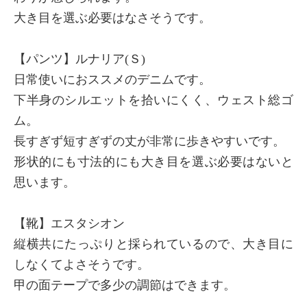
大き目を選ぶ必要はなさそうです。
【パンツ】ルナリア(Ｓ)
日常使いにおススメのデニムです。
下半身のシルエットを拾いにくく、ウェスト総ゴ
ム。
長すぎず短すぎずの丈が非常に歩きやすいです。
形状的にも寸法的にも大き目を選ぶ必要はないと
思います。
【靴】エスタシオン
縦横共にたっぷりと採られているので、大き目に
しなくてよさそうです。
甲の面テープで多少の調節はできます。