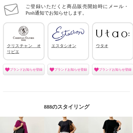
ご登録いただくと商品販売開始時にメール・
Push通知でお知らせします。
クリスチャン オ
エスタシオン
ウタオ
リビエ
ブランドお知らせ登録
ブランドお知らせ登録
ブランドお知らせ登録
888のスタイリング