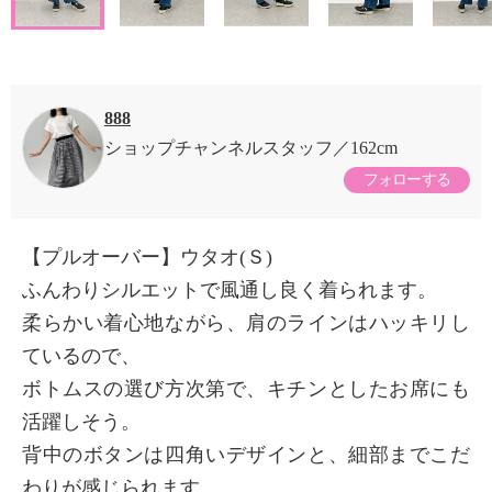
888
ショップチャンネルスタッフ
162cm
フォローする
【プルオーバー】ウタオ(Ｓ)
ふんわりシルエットで風通し良く着られます。
柔らかい着心地ながら、肩のラインはハッキリし
ているので、
ボトムスの選び方次第で、キチンとしたお席にも
活躍しそう。
背中のボタンは四角いデザインと、細部までこだ
わりが感じられます。