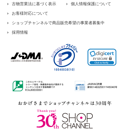
古物営業法に基づく表示
個人情報保護について
お客様対応について
ショップチャンネルで商品販売希望の事業者募集中
採用情報