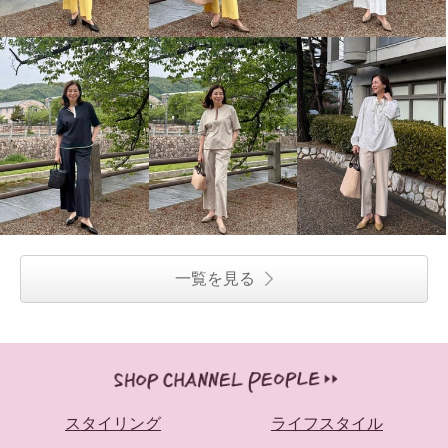
一覧を見る
スタイリング
ライフスタイル