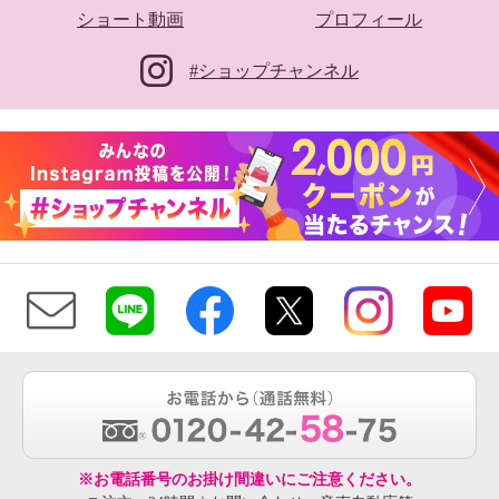
ショート動画
プロフィール
#ショップチャンネル
※お電話番号のお掛け間違いにご注意ください。