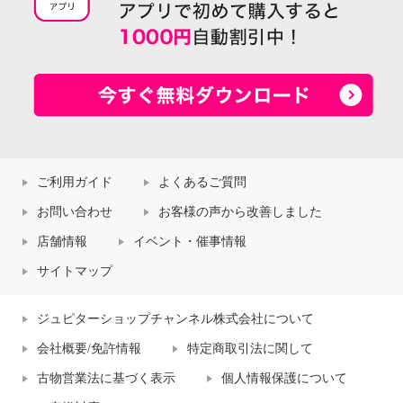
ご利用ガイド
よくあるご質問
お問い合わせ
お客様の声から改善しました
店舗情報
イベント・催事情報
サイトマップ
ジュピターショップチャンネル株式会社について
会社概要/免許情報
特定商取引法に関して
古物営業法に基づく表示
個人情報保護について