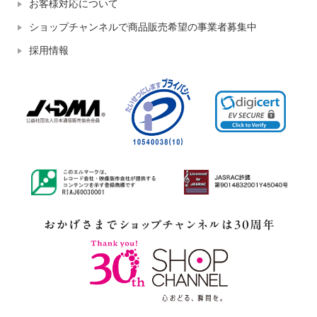
お客様対応について
ショップチャンネルで商品販売希望の事業者募集中
採用情報