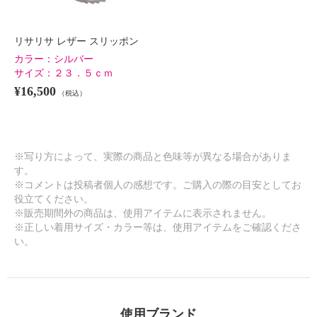
リサリサ レザー スリッポン
カラー：
シルバー
サイズ：
２３．５ｃｍ
¥16,500
（税込）
※写り方によって、実際の商品と色味等が異なる場合がありま
す。
※コメントは投稿者個人の感想です。ご購入の際の目安としてお
役立てください。
※販売期間外の商品は、使用アイテムに表示されません。
※正しい着用サイズ・カラー等は、使用アイテムをご確認くださ
い。
使用ブランド