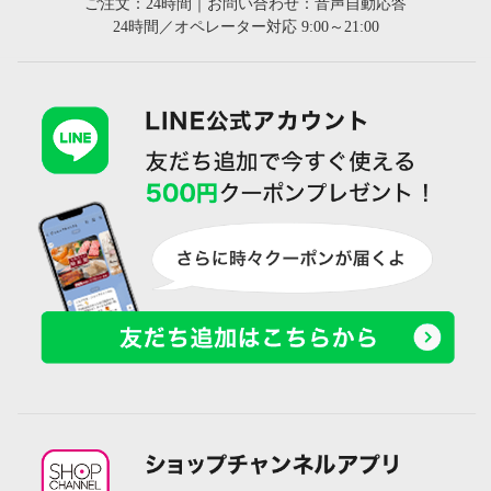
ご注文：24時間｜お問い合わせ：音声自動応答
24時間／オペレーター対応 9:00～21:00