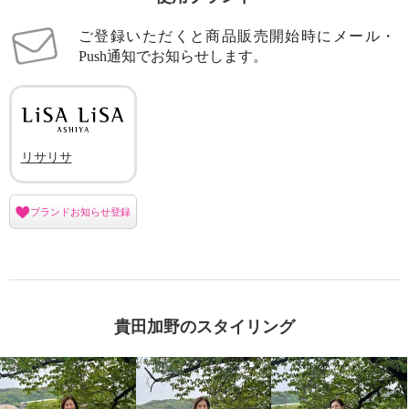
ご登録いただくと商品販売開始時にメール・
Push通知でお知らせします。
リサリサ
ブランドお知らせ登録
貴田加野のスタイリング