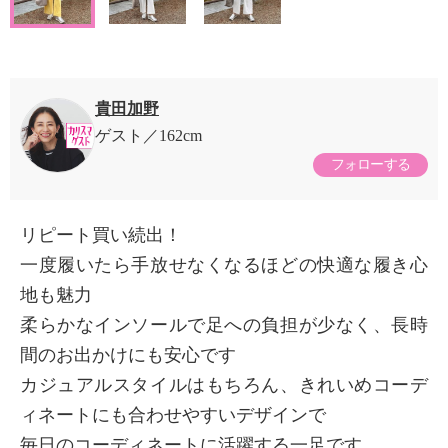
貴田加野
ゲスト
162cm
フォローする
リピート買い続出！
一度履いたら手放せなくなるほどの快適な履き心
地も魅力
柔らかなインソールで足への負担が少なく、長時
間のお出かけにも安心です
カジュアルスタイルはもちろん、きれいめコーデ
ィネートにも合わせやすいデザインで
毎日のコーディネートに活躍する一足です