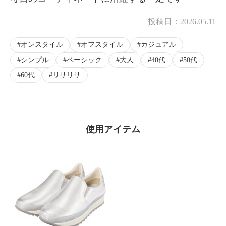
投稿日：
2026.05.11
オンスタイル
オフスタイル
カジュアル
シンプル
ベーシック
大人
40代
50代
60代
リサリサ
使用アイテム