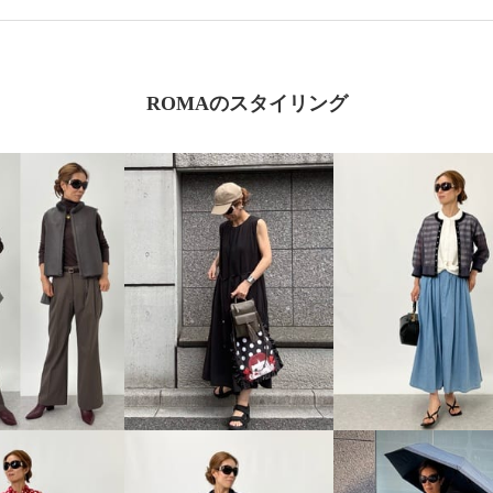
ROMAのスタイリング