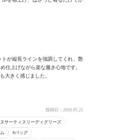
。
ットが縦長ラインを強調してくれ、艶
イめ仕上げながら楽な履き心地です。
ても大きく感じました。
投稿日：
2026.05.21
ヌサーティスリーディグリーズ
ム
バッグ