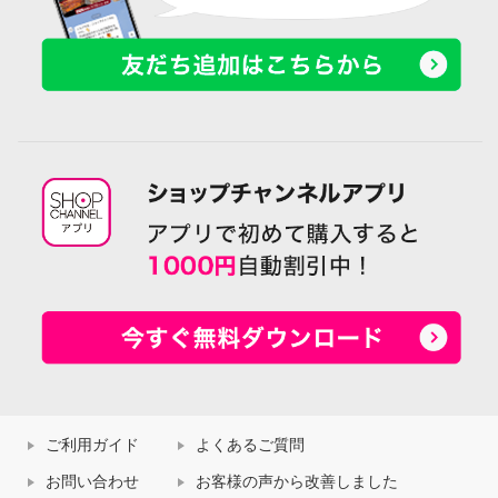
ご利用ガイド
よくあるご質問
お問い合わせ
お客様の声から改善しました