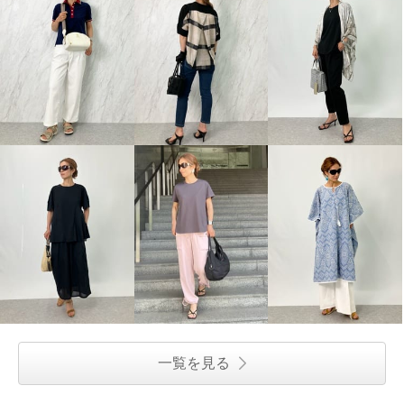
一覧を見る