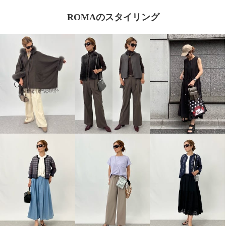
ROMAのスタイリング