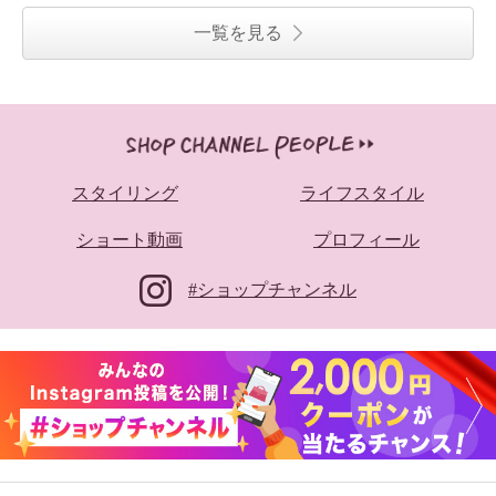
一覧を見る
スタイリング
ライフスタイル
ショート動画
プロフィール
#ショップチャンネル