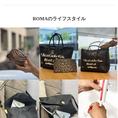
ROMAのライフスタイル