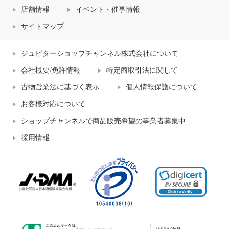
店舗情報
イベント・催事情報
サイトマップ
ジュピターショップチャンネル株式会社について
会社概要/免許情報
特定商取引法に関して
古物営業法に基づく表示
個人情報保護について
お客様対応について
ショップチャンネルで商品販売希望の事業者募集中
採用情報