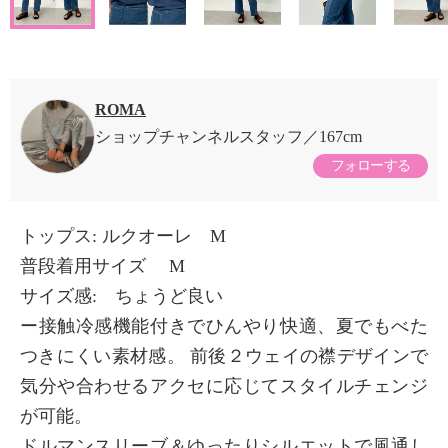
ROMA
ショップチャンネルスタッフ
167cm
フォローする
トップス: ルクオーレ M
普段着用サイズ M
サイズ感: ちょうど良い
ー接触冷感機能付きでひんやり快適、夏でもべた
つきにくい素材感。 前後２ウェイの襟デザインで
気分や合わせるアクセに応じてスタイルチェンジ
が可能。
ドルマンスリーブ＆ゆったりシルエットで風通し