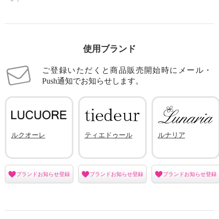
使用ブランド
ご登録いただくと商品販売開始時にメール・
Push通知でお知らせします。
ルクオーレ
ティエドゥール
ルナリア
ブランドお知らせ登録
ブランドお知らせ登録
ブランドお知らせ登録