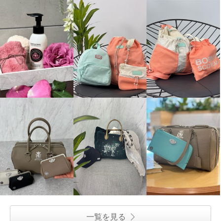
一覧を見る