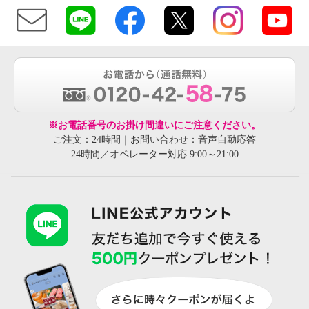
※お電話番号のお掛け間違いにご注意ください。
ご注文：24時間｜お問い合わせ：音声自動応答
24時間／オペレーター対応 9:00～21:00